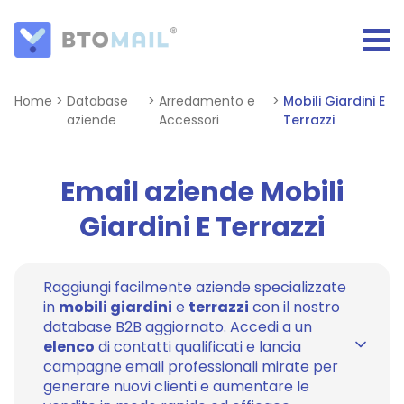
Home
>
Database
>
Arredamento e
>
Mobili Giardini E
aziende
Accessori
Terrazzi
Email aziende Mobili
Giardini E Terrazzi
Raggiungi facilmente aziende specializzate
in
mobili giardini
e
terrazzi
con il nostro
database B2B aggiornato. Accedi a un
elenco
di contatti qualificati e lancia
campagne email professionali mirate per
generare nuovi clienti e aumentare le