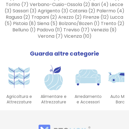
Torino (7) Verbano-Cusio-Ossola (2) Bari (4) Lecce
(3) Sassari (3) Agrigento (3) Catania (2) Palermo (4)
Ragusa (2) Trapani (2) Arezzo (2) Firenze (12) Lucca
(5) Pistoia (8) Siena (5) Bolzano/Bozen (1) Trento (2)
Belluno (1) Padova (11) Treviso (17) Venezia (9)
Verona (7) Vicenza (10)
Guarda altre categorie
Agricoltura e
Alimentare e
Arredamento
Auto Mot
Attrezzature
Attrezzature
e Accessori
Barch