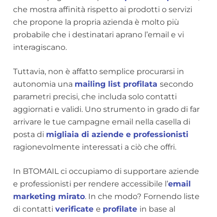
che mostra affinità
rispetto ai prodotti o servizi
che propone la propria azienda è molto più
probabile che i destinatari aprano l’email e vi
interagiscano.
Tuttavia, non è affatto semplice procurarsi in
autonomia una
mailing list profilata
secondo
parametri precisi, che includa solo contatti
aggiornati e validi. Uno strumento in grado di far
arrivare le tue campagne email nella casella di
posta di
migliaia di aziende e professionisti
ragionevolmente interessati a ciò che offri.
In BTOMAIL ci occupiamo di supportare aziende
e professionisti per rendere accessibile l’
email
marketing mirato
. In che modo? Fornendo liste
di contatti
verificate
e
profilate
in base al