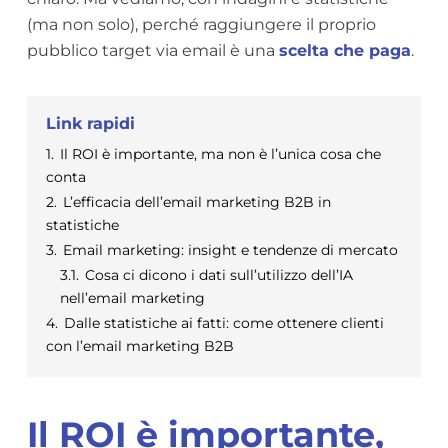
(ma non solo), perché raggiungere il proprio
pubblico target via email è una
scelta che paga
.
Link rapidi
1.
Il ROI è importante, ma non è l’unica cosa che
conta
2.
L’efficacia dell’email marketing B2B in
statistiche
3.
Email marketing: insight e tendenze di mercato
3.1.
Cosa ci dicono i dati sull’utilizzo dell’IA
nell’email marketing
4.
Dalle statistiche ai fatti: come ottenere clienti
con l’email marketing B2B
Il ROI è importante,