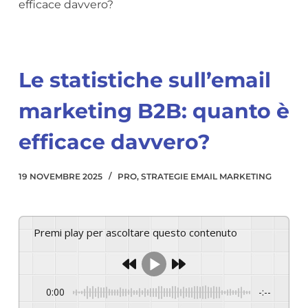
efficace davvero?
Le statistiche sull’email
marketing B2B: quanto è
efficace davvero?
19 NOVEMBRE 2025
PRO
,
STRATEGIE EMAIL MARKETING
Premi play per ascoltare questo contenuto
0:00
-:--