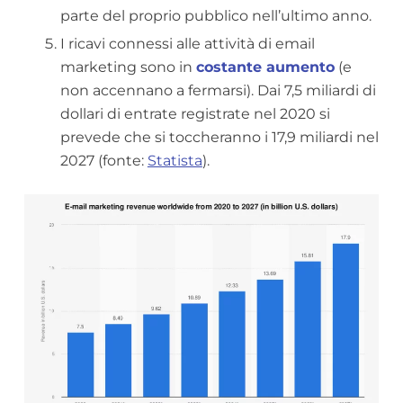
parte del proprio pubblico nell’ultimo anno.
I ricavi connessi alle attività di email
marketing sono in
costante aumento
(e
non accennano a fermarsi). Dai 7,5 miliardi di
dollari di entrate registrate nel 2020 si
prevede che si toccheranno i 17,9 miliardi nel
2027 (fonte:
Statista
).