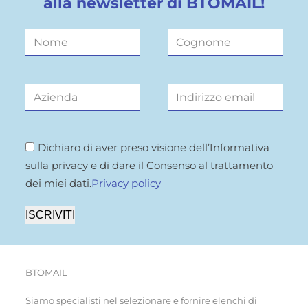
alla newsletter di BTOMAIL!
Dichiaro di aver preso visione dell’Informativa
sulla privacy e di dare il Consenso al trattamento
dei miei dati.
Privacy policy
ISCRIVITI
BTOMAIL
Siamo specialisti nel selezionare e fornire elenchi di