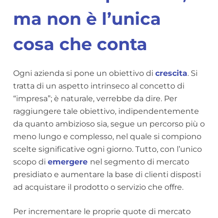
ma non è l’unica
cosa che conta
Ogni azienda si pone un obiettivo di
crescita
. Si
tratta di un aspetto intrinseco al concetto di
“impresa”; è naturale, verrebbe da dire. Per
raggiungere tale obiettivo, indipendentemente
da quanto ambizioso sia, segue un percorso più o
meno lungo e complesso, nel quale si compiono
scelte significative ogni giorno. Tutto, con l’unico
scopo di
emergere
nel segmento di mercato
presidiato e aumentare la base di clienti disposti
ad acquistare il prodotto o servizio che offre.
Per incrementare le proprie quote di mercato