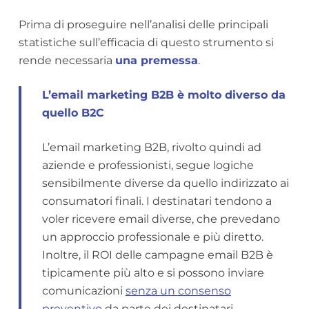
Prima di proseguire nell’analisi delle principali
statistiche sull’efficacia di questo strumento si
rende necessaria
una premessa
.
L’email marketing B2B è molto diverso da
quello B2C
L’email marketing B2B, rivolto quindi ad
aziende e professionisti, segue logiche
sensibilmente diverse da quello indirizzato ai
consumatori finali. I destinatari tendono a
voler ricevere email diverse, che prevedano
un approccio professionale e più diretto.
Inoltre, il ROI delle campagne email B2B è
tipicamente più alto e si possono inviare
comunicazioni
senza un consenso
preventivo
da parte dei destinatari.