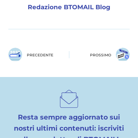
Redazione BTOMAIL Blog
PRECEDENTE
PROSSIMO
Resta sempre aggiornato sui
nostri ultimi contenuti: iscriviti