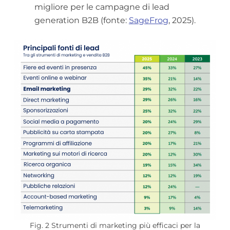
migliore per le campagne di lead
generation B2B (fonte:
SageFrog
, 2025).
Fig. 2 Strumenti di marketing più efficaci per la