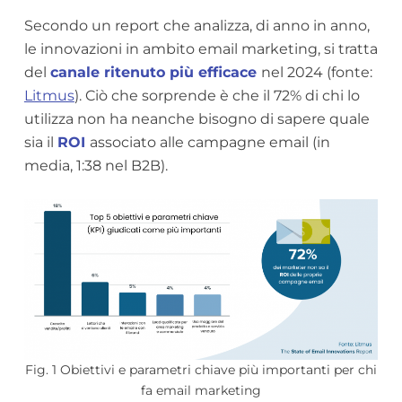
Secondo un report che analizza, di anno in anno,
le innovazioni in ambito email marketing, si tratta
del
canale ritenuto più efficace
nel 2024 (fonte:
Litmus
). Ciò che sorprende è che il 72% di chi lo
utilizza non ha neanche bisogno di sapere quale
sia il
ROI
associato alle campagne email (in
media, 1:38 nel B2B).
Fig. 1 Obiettivi e parametri chiave più importanti per chi
fa email marketing