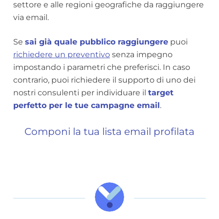
settore e alle regioni geografiche da raggiungere
via email.
Se
sai già quale pubblico raggiungere
puoi
richiedere un preventivo
senza impegno
impostando i parametri che preferisci. In caso
contrario, puoi richiedere il supporto di uno dei
nostri consulenti per individuare il
target
perfetto per le tue campagne email
.
Componi la tua lista email profilata