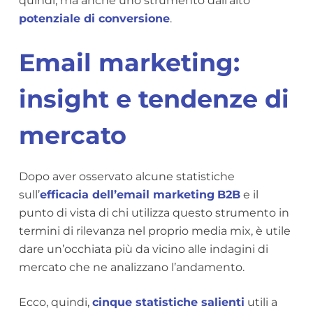
quindi, ma anche uno strumento dall’alto
potenziale di conversione
.
Email marketing:
insight e tendenze di
mercato
Dopo aver osservato alcune statistiche
sull’
efficacia dell’email marketing
B2B
e il
punto di vista di chi utilizza questo strumento in
termini di rilevanza nel proprio media mix, è utile
dare un’occhiata più da vicino alle indagini di
mercato che ne analizzano l’andamento.
Ecco, quindi,
cinque statistiche salienti
utili a