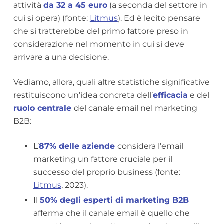
attività
da 32 a 45 euro
(a seconda del settore in
cui si opera) (fonte:
Litmus
). Ed è lecito pensare
che si tratterebbe del primo fattore preso in
considerazione nel momento in cui si deve
arrivare a una decisione.
Vediamo, allora, quali altre statistiche significative
restituiscono un’idea concreta dell’
efficacia
e del
ruolo centrale
del canale email nel marketing
B2B:
L’
87% delle aziende
considera l’email
marketing un fattore cruciale per il
successo del proprio business (fonte:
Litmus
, 2023).
Il
50% degli esperti di marketing B2B
afferma che il canale email è quello che