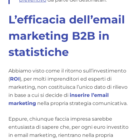
L’efficacia dell’email
marketing B2B in
statistiche
Abbiamo visto come il ritorno sull’investimento
(
ROI
), per molti imprenditori ed esperti di
marketing, non costituisca l’unico dato di rilievo
in base a cui si decide di
inserire l’email
marketing
nella propria strategia comunicativa.
Eppure, chiunque faccia impresa sarebbe
entusiasta di sapere che, per ogni euro investito
in email marketing, rientrano nella propria