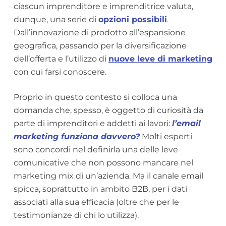
ciascun imprenditore e imprenditrice valuta,
dunque, una serie di
opzioni possibili
.
Dall’innovazione di prodotto all’espansione
geografica, passando per la diversificazione
dell’offerta e l’utilizzo di
nuove leve di marketing
con cui farsi conoscere.
Proprio in questo contesto si colloca una
domanda che, spesso, è oggetto di curiosità da
parte di imprenditori e addetti ai lavori:
l’email
marketing funziona davvero?
Molti esperti
sono concordi nel definirla una delle leve
comunicative che non possono mancare nel
marketing mix di un’azienda. Ma il canale email
spicca, soprattutto in ambito B2B, per i dati
associati alla sua efficacia (oltre che per le
testimonianze di chi lo utilizza).