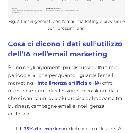
Fig. 3 Ricavi generati con l’email marketing e previsione
per i prossimi anni
Cosa ci dicono i dati sull’utilizzo
dell’IA nell’email marketing
È uno degli argomenti più discussi dell’ultimo
periodo e, anche per quanto riguarda l’email
marketing, l’
intelligenza artificiale
(
IA
) offre
numerosi spunti di riflessione. Ecco alcuni dati
che ci danno un’idea più precisa del rapporto tra
business, campagne email e intelligenza
artificiale:
Il
35% dei marketer
dichiara di utilizzare l’AI