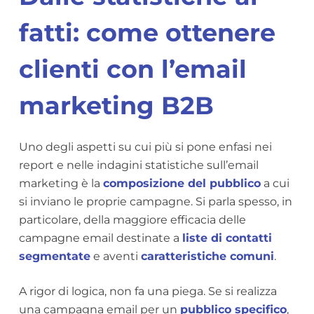
fatti: come ottenere
clienti con l’email
marketing B2B
Uno degli aspetti su cui più si pone enfasi nei
report e nelle indagini statistiche sull’email
marketing è la
composizione del pubblico
a cui
si inviano le proprie campagne. Si parla spesso, in
particolare, della maggiore efficacia delle
campagne email destinate a
liste di contatti
segmentate
e aventi
caratteristiche comuni
.
A rigor di logica, non fa una piega. Se si realizza
una campagna email per un
pubblico specifico
,