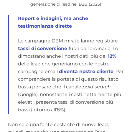
generazione di lead nel B2B (2025)
Report e indagini, ma anche
testimonianze dirette
Le campagne DEM mirate fanno registrare
tassi di
conversione
fuori dall’ordinario. Lo
dimostrano anche i nostri dati: più del
12%
delle lead che generiamo con le nostre
campagne email
diventa nostro cliente
. Per
comprendere la portata di questo risultato,
basta pensare che il canale
paid search
(Google), nonostante i costi nettamente più
elevati, presenta tassi di conversione più
bassi (intorno all’8%).
Non solo una fonte costante di nuove lead,