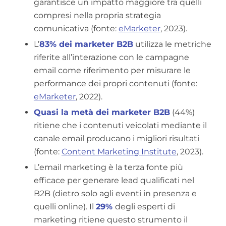
garantisce un impatto maggiore tra quelli
compresi nella propria strategia
comunicativa (fonte:
eMarketer
, 2023).
L’
83% dei marketer B2B
utilizza le metriche
riferite all’interazione con le campagne
email come riferimento per misurare le
performance dei propri contenuti (fonte:
eMarketer
, 2022).
Quasi la metà dei marketer B2B
(44%)
ritiene che i contenuti veicolati mediante il
canale email producano i migliori risultati
(fonte:
Content Marketing Institute
, 2023).
L’email marketing è la terza fonte più
efficace per generare lead qualificati nel
B2B (dietro solo agli eventi in presenza e
quelli online). Il
29%
degli esperti di
marketing ritiene questo strumento il