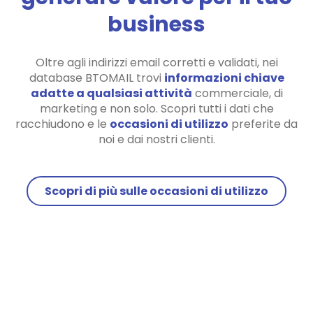
business
Oltre agli indirizzi email corretti e validati, nei
database BTOMAIL trovi
informazioni chiave
adatte a qualsiasi attività
commerciale, di
marketing e non solo. Scopri tutti i dati che
racchiudono e le
occasioni di utilizzo
preferite da
noi e dai nostri clienti.
Scopri di più sulle occasioni di utilizzo