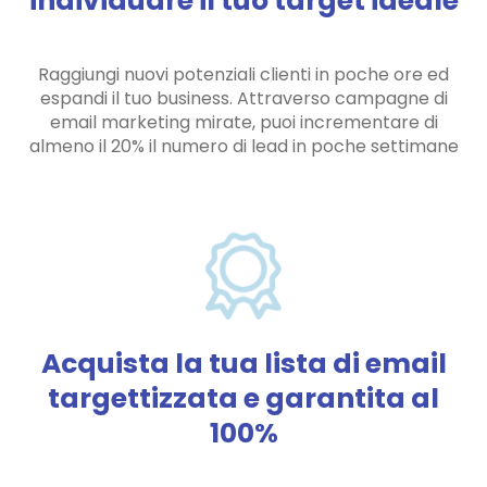
individuare il tuo target ideale
Raggiungi nuovi potenziali clienti in poche ore ed
espandi il tuo business. Attraverso campagne di
email marketing mirate, puoi incrementare di
almeno il 20% il numero di lead in poche settimane
Acquista la tua lista di email
targettizzata e garantita al
100%