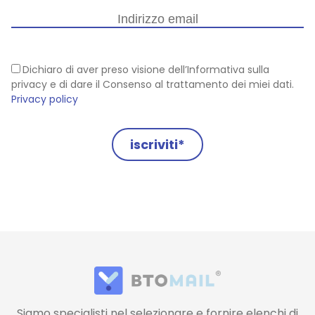
Dichiaro di aver preso visione dell’Informativa sulla
privacy e di dare il Consenso al trattamento dei miei dati.
Privacy policy
iscriviti*
Siamo specialisti nel selezionare e fornire elenchi di