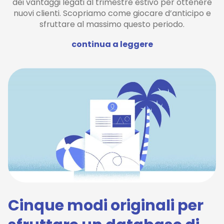
dei vantaggi legati al trimestre estivo per ottenere
nuovi clienti. Scopriamo come giocare d’anticipo e
sfruttare al massimo questo periodo.
continua a leggere
Cinque modi originali per