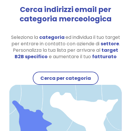
Cerca indirizzi email per
categoria merceologica
Seleziona la
categoria
ed individua il tuo target
per entrare in contatto con aziende di
settore
.
Personalizza la tua lista per arrivare al
target
B2B specifico
e aumentare il tuo
fatturato
Cerca per categoria