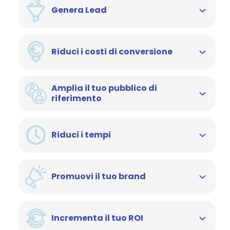
Genera Lead
Riduci i costi di conversione
Amplia il tuo pubblico di
riferimento
Riduci i tempi
Promuovi il tuo brand
Incrementa il tuo ROI