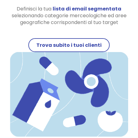
Definisci la tua
lista di email segmentata
selezionando categorie merceologiche ed aree
geografiche corrispondenti al tuo target
Trova subito i tuoi clienti