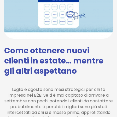
Come ottenere nuovi
clienti in estate… mentre
gli altri aspettano
Luglio e agosto sono mesi strategici per chi fa
impresa nel B2B. Se ti è mai capitato di arrivare a
settembre con pochi potenziali clienti da contattare
probabilmente è perché i migliori sono già stati
intercettati da chi si è mosso prima, approfittando