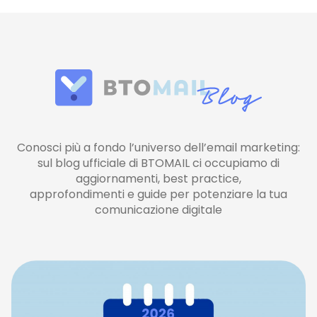
Conosci più a fondo l’universo dell’email marketing:
sul blog ufficiale di BTOMAIL ci occupiamo di
aggiornamenti, best practice,
approfondimenti e guide per potenziare la tua
comunicazione digitale