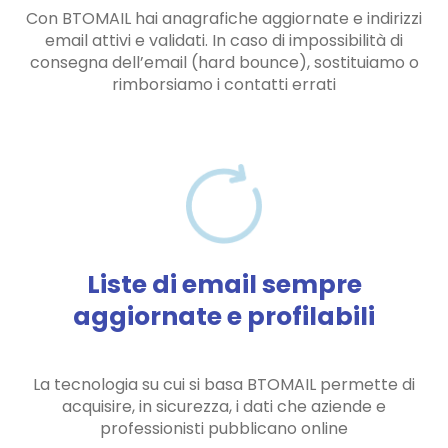
Con BTOMAIL hai anagrafiche aggiornate e indirizzi
email attivi e validati. In caso di impossibilità di
consegna dell’email (hard bounce), sostituiamo o
rimborsiamo i contatti errati
Liste di email sempre
aggiornate e profilabili
La tecnologia su cui si basa BTOMAIL permette di
acquisire, in sicurezza, i dati che aziende e
professionisti pubblicano online