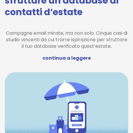
sfruttare un database di
contatti d’estate
Campagne email mirate, ma non solo. Cinque casi di
studio vincenti da cui trarre ispirazione per sfruttare
il tuo database verificato quest’estate.
continua a leggere