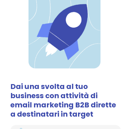
Dai una svolta al tuo
business con attività di
email marketing B2B dirette
a destinatari in target