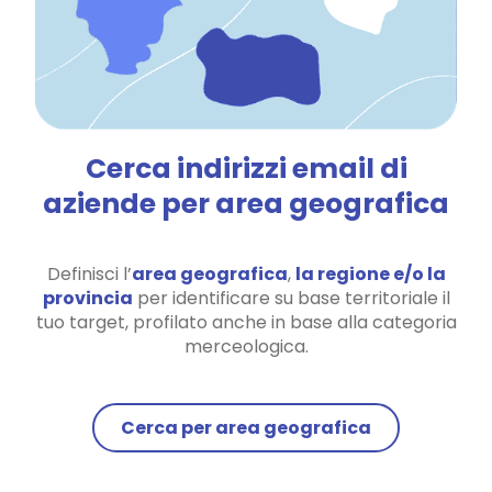
Cerca indirizzi email di
aziende per area geografica
Definisci l’
area geografica
,
la regione e/o la
provincia
per identificare su base territoriale il
tuo target, profilato anche in base alla categoria
merceologica.
Cerca per area geografica