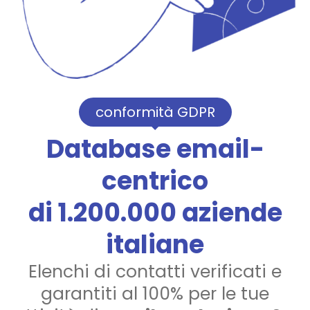
conformità GDPR
Database email-
centrico
di 1.200.000 aziende
italiane
Elenchi di contatti verificati e
garantiti al 100% per le tue