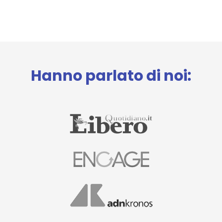
Hanno parlato di noi: