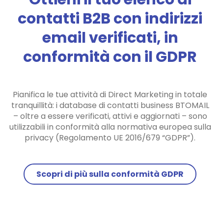
contatti B2B con indirizzi
email verificati, in
conformità con il GDPR
Pianifica le tue attività di Direct Marketing in totale
tranquillità: i database di contatti business BTOMAIL
– oltre a essere verificati, attivi e aggiornati – sono
utilizzabili in conformità alla normativa europea sulla
privacy (Regolamento UE 2016/679 “GDPR”).
Scopri di più sulla conformità GDPR