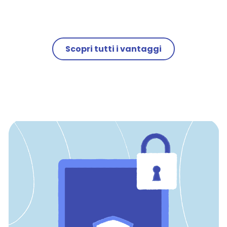
Scopri tutti i vantaggi