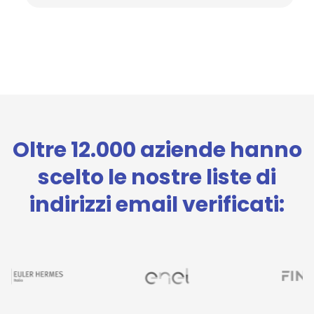
Oltre 12.000 aziende hanno
scelto le nostre liste di
indirizzi email verificati: