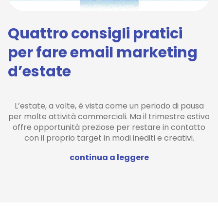
Quattro consigli pratici
per fare email marketing
d’estate
L’estate, a volte, è vista come un periodo di pausa
per molte attività commerciali. Ma il trimestre estivo
offre opportunità preziose per restare in contatto
con il proprio target in modi inediti e creativi.
continua a leggere