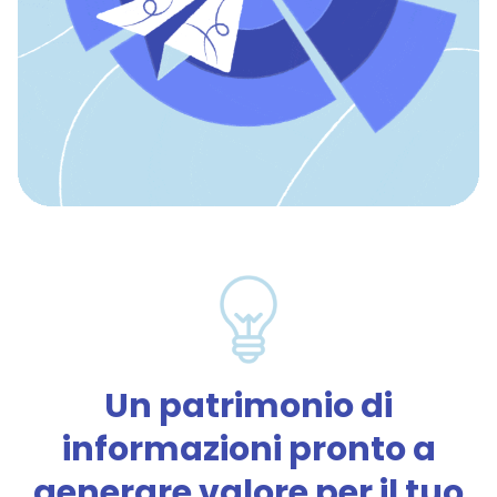
Un patrimonio di
informazioni pronto a
generare valore per il tuo