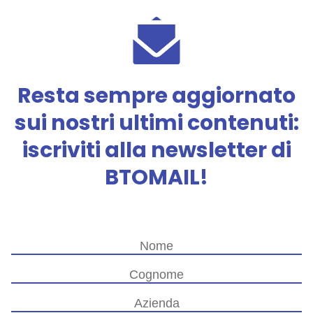
Resta sempre aggiornato
sui nostri ultimi contenuti:
iscriviti alla newsletter di
BTOMAIL!