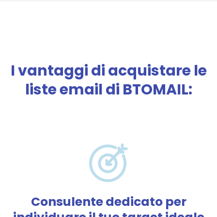
I vantaggi di acquistare le
liste email di BTOMAIL:
Consulente dedicato per