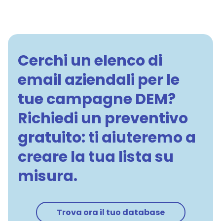
Cerchi un elenco di
email aziendali per le
tue campagne DEM?
Richiedi un preventivo
gratuito: ti aiuteremo a
creare la tua lista su
misura.
Trova ora il tuo database