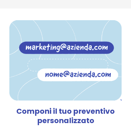
Componi il tuo preventivo
personalizzato