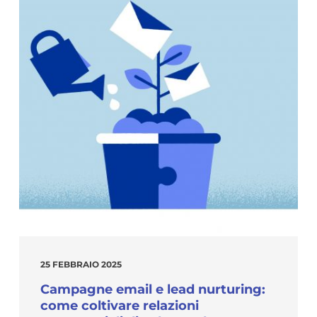
25 FEBBRAIO 2025
Campagne email e lead nurturing:
come coltivare relazioni