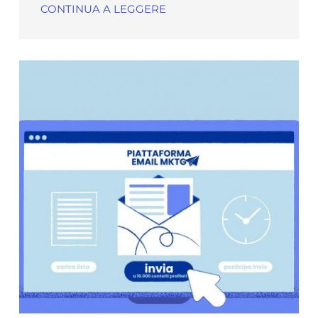
CONTINUA A LEGGERE