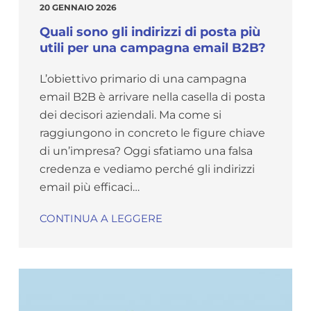
20 GENNAIO 2026
Quali sono gli indirizzi di posta più
utili per una campagna email B2B?
L’obiettivo primario di una campagna
email B2B è arrivare nella casella di posta
dei decisori aziendali. Ma come si
raggiungono in concreto le figure chiave
di un’impresa? Oggi sfatiamo una falsa
credenza e vediamo perché gli indirizzi
email più efficaci…
CONTINUA A LEGGERE