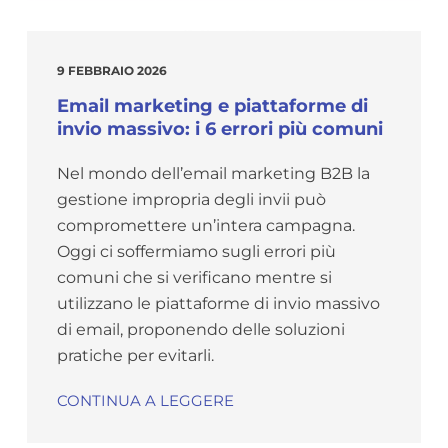
9 FEBBRAIO 2026
Email marketing e piattaforme di
invio massivo: i 6 errori più comuni
Nel mondo dell’email marketing B2B la
gestione impropria degli invii può
compromettere un’intera campagna.
Oggi ci soffermiamo sugli errori più
comuni che si verificano mentre si
utilizzano le piattaforme di invio massivo
di email, proponendo delle soluzioni
pratiche per evitarli.
CONTINUA A LEGGERE