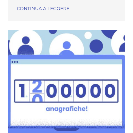
CONTINUA A LEGGERE