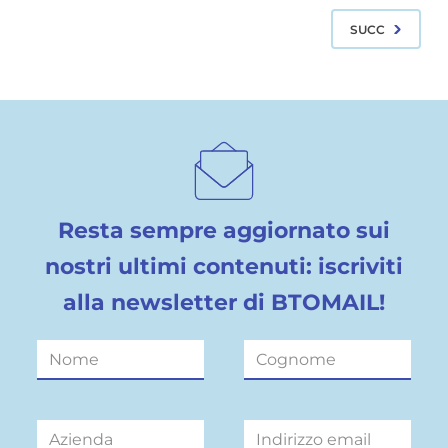
SUCC
Resta sempre aggiornato sui
nostri ultimi contenuti: iscriviti
alla newsletter di BTOMAIL!