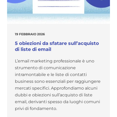
19 FEBBRAIO 2026
5 obiezioni da sfatare sull’acquisto
di liste di email
L’email marketing professionale è uno
strumento di comunicazione
intramontabile e le liste di contatti
business sono essenziali per raggiungere
mercati specifici. Approfondiamo alcuni
dubbi e obiezioni sull’acquisto di liste
email, derivanti spesso da luoghi comuni
privi di fondamento.