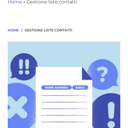
Home
»
Gestione liste contatti
HOME
/
GESTIONE LISTE CONTATTI