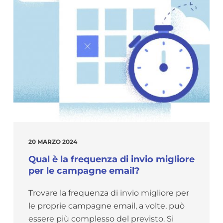
20 MARZO 2024
Qual è la frequenza di invio migliore
per le campagne email?
Trovare la frequenza di invio migliore per
le proprie campagne email, a volte, può
essere più complesso del previsto. Si