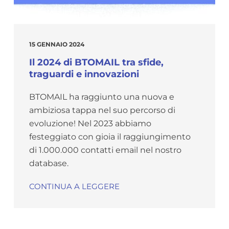
15 GENNAIO 2024
Il 2024 di BTOMAIL tra sfide,
traguardi e innovazioni
BTOMAIL ha raggiunto una nuova e
ambiziosa tappa nel suo percorso di
evoluzione! Nel 2023 abbiamo
festeggiato con gioia il raggiungimento
di 1.000.000 contatti email nel nostro
database.
CONTINUA A LEGGERE