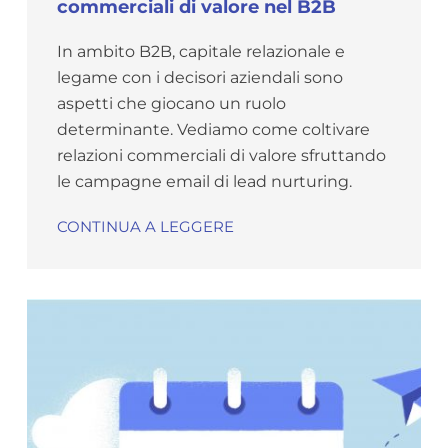
commerciali di valore nel B2B
In ambito B2B, capitale relazionale e
legame con i decisori aziendali sono
aspetti che giocano un ruolo
determinante. Vediamo come coltivare
relazioni commerciali di valore sfruttando
le campagne email di lead nurturing.
CONTINUA A LEGGERE