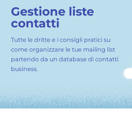
Gestione liste
contatti
Tutte le dritte e i consigli pratici su
come organizzare le tue mailing list
partendo da un database di contatti
business.