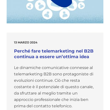
13 MARZO 2024
Perché fare telemarketing nel B2B
continua a essere un’ottima idea
Le dinamiche comunicative connesse al
telemarketing B2B sono protagoniste di
evoluzioni continue. Ciò che resta
costante è il potenziale di questo canale,
da sfruttare al meglio tramite un
approccio professionale che inizia ben
prima del contatto telefonico.