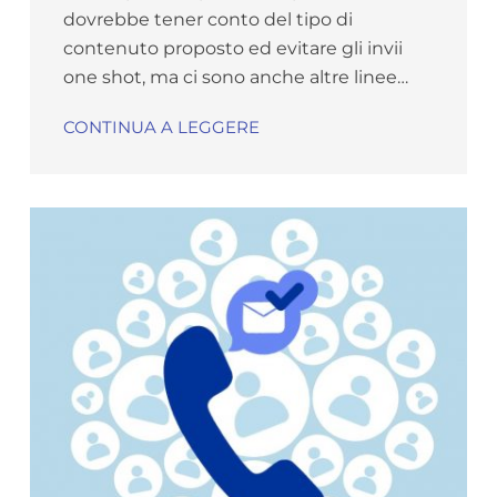
dovrebbe tener conto del tipo di
contenuto proposto ed evitare gli invii
one shot, ma ci sono anche altre linee…
CONTINUA A LEGGERE