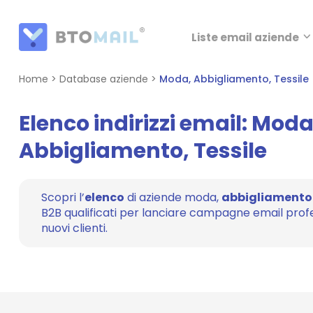
Liste email aziende
Home
>
Database aziende
>
Moda, Abbigliamento, Tessile
Elenco indirizzi email: Moda
Abbigliamento, Tessile
Scopri l’
elenco
di aziende moda,
abbigliamento
B2B qualificati per lanciare campagne email prof
nuovi clienti.