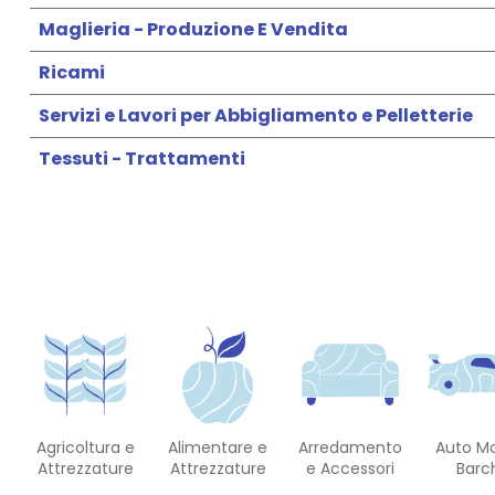
Maglieria - Produzione E Vendita
Ricami
Servizi e Lavori per Abbigliamento e Pelletterie
Tessuti - Trattamenti
Agricoltura e
Alimentare e
Arredamento
Auto M
Attrezzature
Attrezzature
e Accessori
Barc