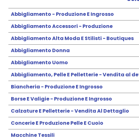
Abbigliamento - Produzione E Ingrosso
Abbigliamento Accessori - Produzione
Abbigliamento Alta Moda E Stilisti - Boutiques
Abbigliamento Donna
Abbigliamento Uomo
Abbigliamento, Pelle E Pelletterie - Vendita al d
Biancheria - Produzione E Ingrosso
Borse E Valigie - Produzione E Ingrosso
Calzature E Pelletterie - Vendita Al Dettaglio
Concerie E Produzione Pelle E Cuoio
Macchine Tessili