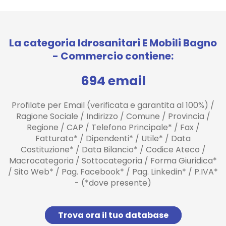
La categoria Idrosanitari E Mobili Bagno
- Commercio contiene:
694 email
Profilate per Email (verificata e garantita al 100%) /
Ragione Sociale / Indirizzo / Comune / Provincia /
Regione / CAP / Telefono Principale* / Fax /
Fatturato* / Dipendenti* / Utile* / Data
Costituzione* / Data Bilancio* / Codice Ateco /
Macrocategoria / Sottocategoria / Forma Giuridica*
/ Sito Web* / Pag. Facebook* / Pag. Linkedin* / P.IVA*
- (*dove presente)
Trova ora il tuo database