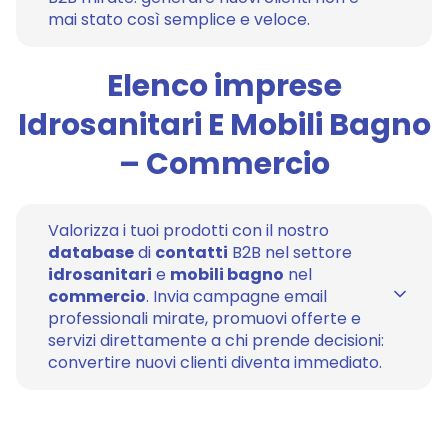
mai stato così semplice e veloce.
Elenco imprese
Idrosanitari E Mobili Bagno
– Commercio
Valorizza i tuoi prodotti con il nostro
database
di
contatti
B2B nel settore
idrosanitari
e
mobili bagno
nel
commercio
. Invia campagne email
professionali mirate, promuovi offerte e
servizi direttamente a chi prende decisioni:
convertire nuovi clienti diventa immediato.