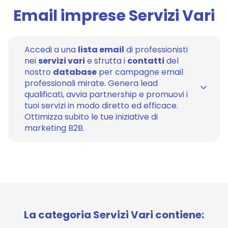
Email imprese Servizi Vari
Accedi a una
lista email
di professionisti
nei
servizi vari
e sfrutta i
contatti
del
nostro
database
per campagne email
professionali mirate. Genera lead
qualificati, avvia partnership e promuovi i
tuoi servizi in modo diretto ed efficace.
Ottimizza subito le tue iniziative di
marketing B2B.
La categoria Servizi Vari contiene: