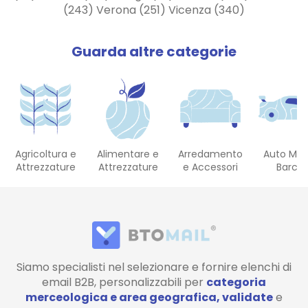
(243) Verona (251) Vicenza (340)
Guarda altre categorie
Agricoltura e
Alimentare e
Arredamento
Auto Mot
Attrezzature
Attrezzature
e Accessori
Barch
Siamo specialisti nel selezionare e fornire elenchi di
email B2B, personalizzabili per
categoria
merceologica e area geografica, validate
e