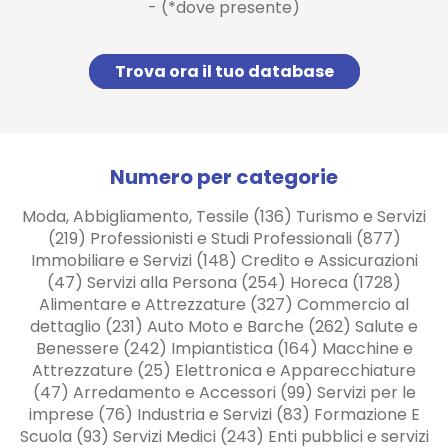
- (*dove presente)
Trova ora il tuo database
Numero per categorie
Moda, Abbigliamento, Tessile (136) Turismo e Servizi
(219) Professionisti e Studi Professionali (877)
Immobiliare e Servizi (148) Credito e Assicurazioni
(47) Servizi alla Persona (254) Horeca (1728)
Alimentare e Attrezzature (327) Commercio al
dettaglio (231) Auto Moto e Barche (262) Salute e
Benessere (242) Impiantistica (164) Macchine e
Attrezzature (25) Elettronica e Apparecchiature
(47) Arredamento e Accessori (99) Servizi per le
imprese (76) Industria e Servizi (83) Formazione E
Scuola (93) Servizi Medici (243) Enti pubblici e servizi