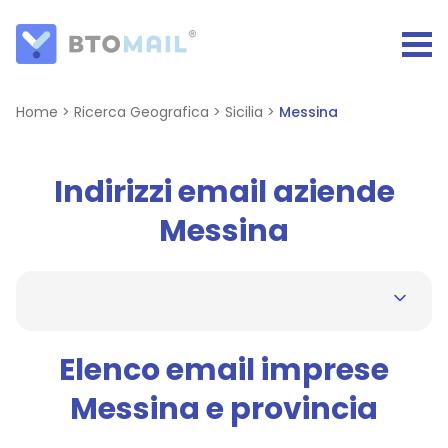
Home
>
Ricerca Geografica
>
Sicilia
>
Messina
Indirizzi email aziende
Messina
Elenco email imprese
Messina e provincia