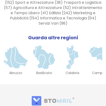
(152) Sport e Attrezzature (38) Trasporti e Logistica
(57) Agricoltura e Attrezzature (52) Intrattenimento
e Tempo Libero (41) Edilizia (242) Marketing e
Pubblicità (154) Informatica e Tecnologia (64)
Servizi Vari (98)
Guarda altre regioni
Abruzzo
Basilicata
Calabria
Campan