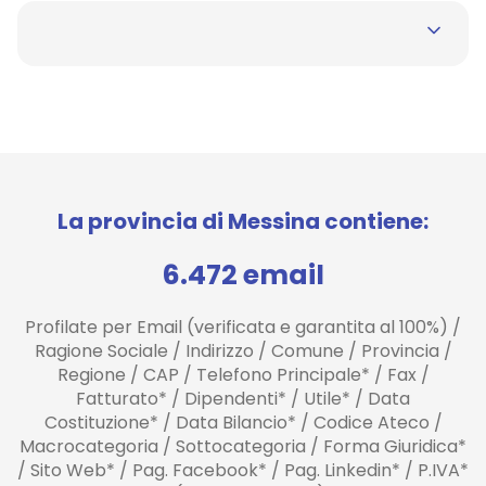
La provincia di Messina contiene:
6.472 email
Profilate per Email (verificata e garantita al 100%) /
Ragione Sociale / Indirizzo / Comune / Provincia /
Regione / CAP / Telefono Principale* / Fax /
Fatturato* / Dipendenti* / Utile* / Data
Costituzione* / Data Bilancio* / Codice Ateco /
Macrocategoria / Sottocategoria / Forma Giuridica*
/ Sito Web* / Pag. Facebook* / Pag. Linkedin* / P.IVA*