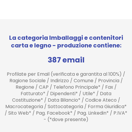
La categoria Imballaggi e contenitori
carta e legno - produzione contiene:
387 email
Profilate per Email (verificata e garantita al 100%) /
Ragione Sociale / Indirizzo / Comune / Provincia /
Regione / CAP / Telefono Principale* / Fax /
Fatturato* / Dipendenti* / Utile* / Data
Costituzione* / Data Bilancio* / Codice Ateco /
Macrocategoria / Sottocategoria / Forma Giuridica*
/ Sito Web* / Pag. Facebook* / Pag. Linkedin* / P.IVA*
- (*dove presente)