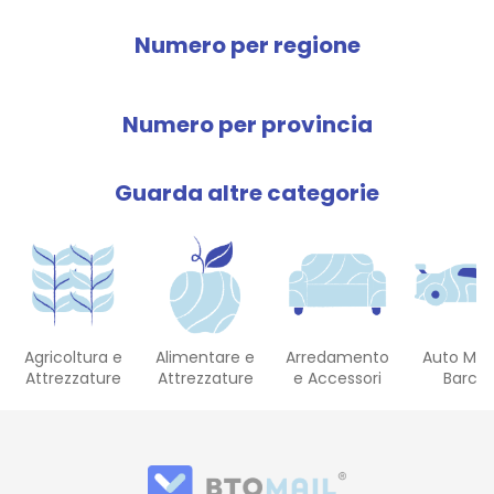
Numero per regione
Numero per provincia
Guarda altre categorie
Agricoltura e
Alimentare e
Arredamento
Auto Mot
Attrezzature
Attrezzature
e Accessori
Barch