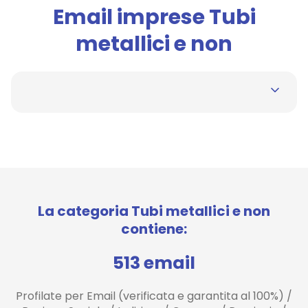
Email imprese Tubi
metallici e non
La categoria Tubi metallici e non
contiene:
513 email
Profilate per Email (verificata e garantita al 100%) /