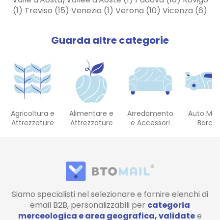
(1) Treviso (15) Venezia (1) Verona (10) Vicenza (6)
Guarda altre categorie
Agricoltura e
Alimentare e
Arredamento
Auto Mot
Attrezzature
Attrezzature
e Accessori
Barch
Siamo specialisti nel selezionare e fornire elenchi di
email B2B, personalizzabili per
categoria
merceologica e area geografica, validate
e