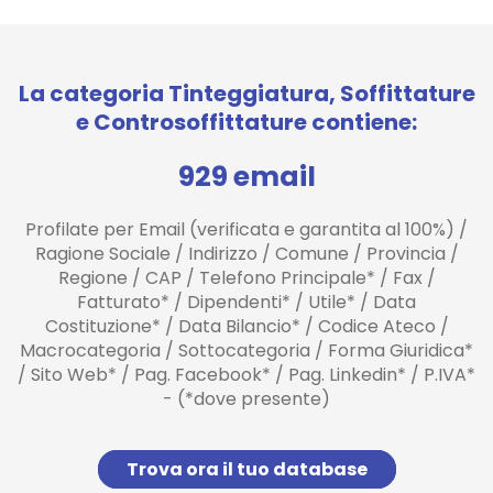
La categoria Tinteggiatura, Soffittature
e Controsoffittature contiene:
929 email
Profilate per Email (verificata e garantita al 100%) /
Ragione Sociale / Indirizzo / Comune / Provincia /
Regione / CAP / Telefono Principale* / Fax /
Fatturato* / Dipendenti* / Utile* / Data
Costituzione* / Data Bilancio* / Codice Ateco /
Macrocategoria / Sottocategoria / Forma Giuridica*
/ Sito Web* / Pag. Facebook* / Pag. Linkedin* / P.IVA*
- (*dove presente)
Trova ora il tuo database