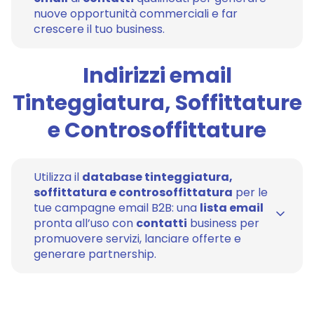
nuove opportunità commerciali e far
crescere il tuo business.
Indirizzi email
Tinteggiatura, Soffittature
e Controsoffittature
Utilizza il
database tinteggiatura,
soffittatura e controsoffittatura
per le
tue campagne email B2B: una
lista email
pronta all’uso con
contatti
business per
promuovere servizi, lanciare offerte e
generare partnership.