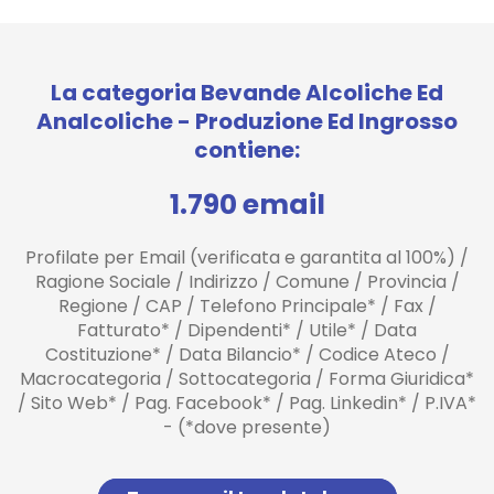
La categoria Bevande Alcoliche Ed
Analcoliche - Produzione Ed Ingrosso
contiene:
1.790 email
Profilate per Email (verificata e garantita al 100%) /
Ragione Sociale / Indirizzo / Comune / Provincia /
Regione / CAP / Telefono Principale* / Fax /
Fatturato* / Dipendenti* / Utile* / Data
Costituzione* / Data Bilancio* / Codice Ateco /
Macrocategoria / Sottocategoria / Forma Giuridica*
/ Sito Web* / Pag. Facebook* / Pag. Linkedin* / P.IVA*
- (*dove presente)