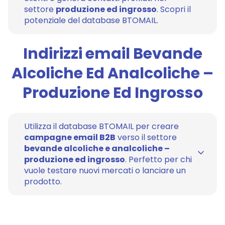
settore
produzione ed ingrosso
. Scopri il
potenziale del database BTOMAIL.
Indirizzi email Bevande
Alcoliche Ed Analcoliche –
Produzione Ed Ingrosso
Utilizza il database BTOMAIL per creare
campagne email B2B
verso il settore
bevande alcoliche e analcoliche –
produzione ed ingrosso
. Perfetto per chi
vuole testare nuovi mercati o lanciare un
prodotto.