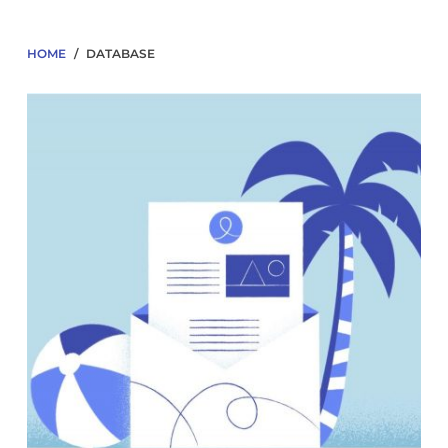
HOME
/
DATABASE