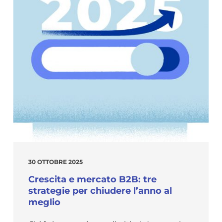
30 OTTOBRE 2025
Crescita e mercato B2B: tre
strategie per chiudere l’anno al
meglio