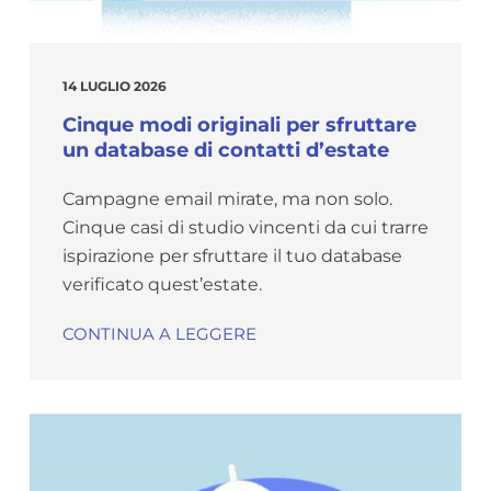
14 LUGLIO 2026
Cinque modi originali per sfruttare
un database di contatti d’estate
Campagne email mirate, ma non solo.
Cinque casi di studio vincenti da cui trarre
ispirazione per sfruttare il tuo database
verificato quest’estate.
CONTINUA A LEGGERE