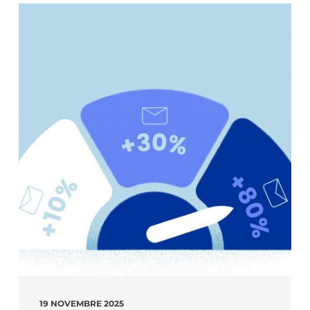
19 NOVEMBRE 2025