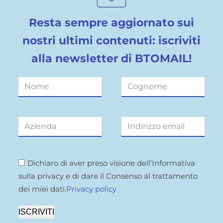
Resta sempre aggiornato sui
nostri ultimi contenuti: iscriviti
alla newsletter di BTOMAIL!
Dichiaro di aver preso visione dell’Informativa
sulla privacy e di dare il Consenso al trattamento
dei miei dati.
Privacy policy
ISCRIVITI