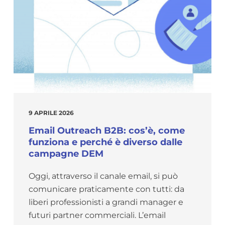
9 APRILE 2026
Email Outreach B2B: cos’è, come
funziona e perché è diverso dalle
campagne DEM
Oggi, attraverso il canale email, si può
comunicare praticamente con tutti: da
liberi professionisti a grandi manager e
futuri partner commerciali. L’email