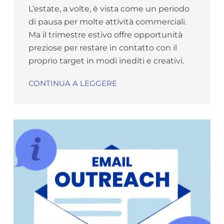
L’estate, a volte, è vista come un periodo
di pausa per molte attività commerciali.
Ma il trimestre estivo offre opportunità
preziose per restare in contatto con il
proprio target in modi inediti e creativi.
CONTINUA A LEGGERE