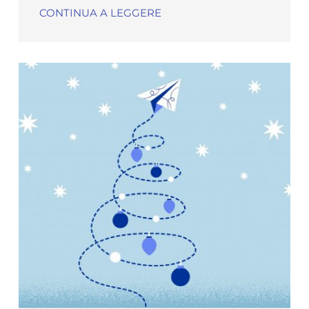
CONTINUA A LEGGERE