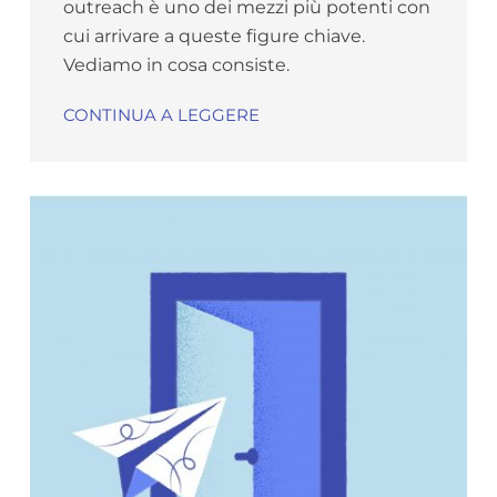
outreach è uno dei mezzi più potenti con
cui arrivare a queste figure chiave.
Vediamo in cosa consiste.
CONTINUA A LEGGERE