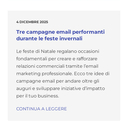
4 DICEMBRE 2025
Tre campagne email performanti
durante le feste invernali
Le feste di Natale regalano occasioni
fondamentali per creare e rafforzare
relazioni commerciali tramite l’email
marketing professionale. Ecco tre idee di
campagne email per andare oltre gli
auguri e sviluppare iniziative d’impatto
per il tuo business.
CONTINUA A LEGGERE