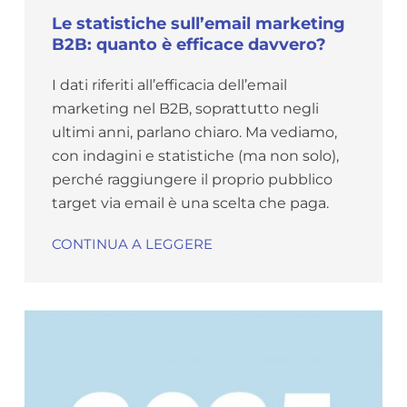
Le statistiche sull’email marketing
B2B: quanto è efficace davvero?
I dati riferiti all’efficacia dell’email
marketing nel B2B, soprattutto negli
ultimi anni, parlano chiaro. Ma vediamo,
con indagini e statistiche (ma non solo),
perché raggiungere il proprio pubblico
target via email è una scelta che paga.
CONTINUA A LEGGERE