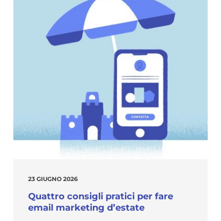
23 GIUGNO 2026
Quattro consigli pratici per fare
email marketing d’estate