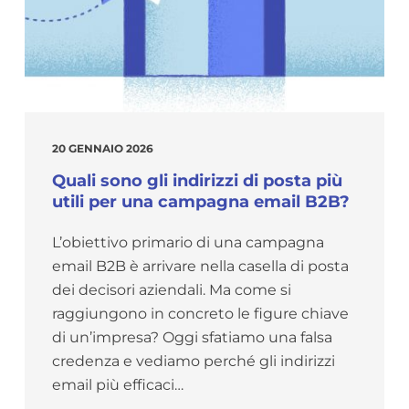
20 GENNAIO 2026
Quali sono gli indirizzi di posta più
utili per una campagna email B2B?
L’obiettivo primario di una campagna
email B2B è arrivare nella casella di posta
dei decisori aziendali. Ma come si
raggiungono in concreto le figure chiave
di un’impresa? Oggi sfatiamo una falsa
credenza e vediamo perché gli indirizzi
email più efficaci…