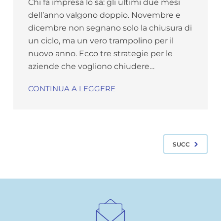
Chi fa impresa lo sa: gli ultimi due mesi
dell’anno valgono doppio. Novembre e
dicembre non segnano solo la chiusura di
un ciclo, ma un vero trampolino per il
nuovo anno. Ecco tre strategie per le
aziende che vogliono chiudere…
CONTINUA A LEGGERE
SUCC