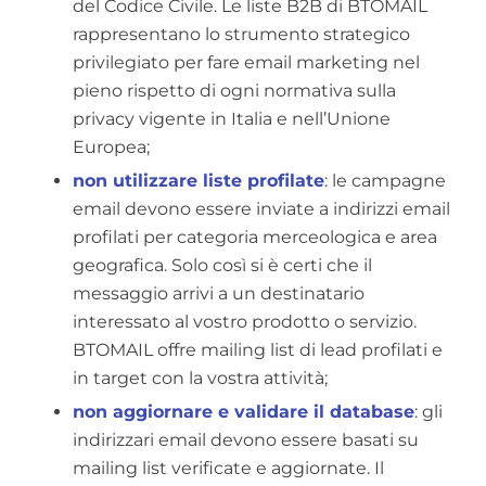
del Codice Civile. Le liste B2B di BTOMAIL
rappresentano lo strumento strategico
privilegiato per fare email marketing nel
pieno rispetto di ogni normativa sulla
privacy vigente in Italia e nell’Unione
Europea;
non utilizzare liste profilate
: le campagne
email devono essere inviate a indirizzi email
profilati per categoria merceologica e area
geografica. Solo così si è certi che il
messaggio arrivi a un destinatario
interessato al vostro prodotto o servizio.
BTOMAIL offre mailing list di lead profilati e
in target con la vostra attività;
non aggiornare e validare il database
: gli
indirizzari email devono essere basati su
mailing list verificate e aggiornate. Il