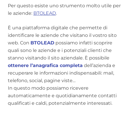
Per questo esiste uno strumento molto utile per
le aziende:
BTOLEAD
.
È una piattaforma digitale che permette di
identificare le aziende che visitano il vostro sito
web. Con
BTOLEAD
possiamo infatti scoprire
quali sono le aziende e i potenziali clienti che
stanno visitando il sito aziendale. È possibile
ottenere l’anagrafica completa
dell’azienda e
recuperare le informazioni indispensabili: mail,
telefono, social, pagine viste…
In questo modo possiamo ricevere
automaticamente e quotidianamente contatti
qualificati e caldi, potenzialmente interessati.