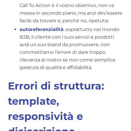
Call To Action è il vostro obiettivo, non va
messa in secondo piano, ma anzi dev’essere
facile da trovare e, perché no, ripetuta;
autoreferenzialità
: soprattutto nel mondo
B2B, il cliente con i suoi servizi e prodotti
avrà un suo brand da promuovere, non
commettiamo l’errore di dare troppo
rilevanza al nostro se non come semplice
garanzia di qualità e affidabilità.
Errori di struttura:
template,
responsività e