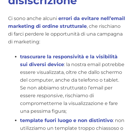
disiscrizione
Ci sono anche alcuni
errori da evitare nell’email
marketing di ordine strutturale
, che rischiano
di farci perdere le opportunità di una campagna
di marketing:
trascurare la responsività e la visibilità
sui diversi device
: la nostra email potrebbe
essere visualizzata, oltre che dallo schermo
del computer, anche da telefono o tablet.
Se non abbiamo strutturato l’email per
essere
responsive
, rischiamo di
comprometterne la visualizzazione e fare
una pessima figura;
template fuori luogo e non distintivo
: non
utilizziamo un template troppo chiassoso o