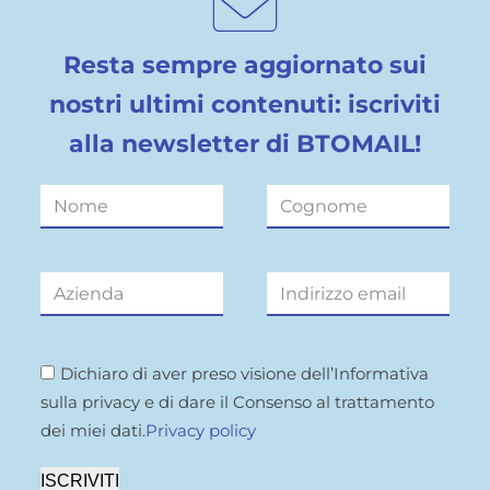
Resta sempre aggiornato sui
nostri ultimi contenuti: iscriviti
alla newsletter di BTOMAIL!
Dichiaro di aver preso visione dell’Informativa
sulla privacy e di dare il Consenso al trattamento
dei miei dati.
Privacy policy
ISCRIVITI