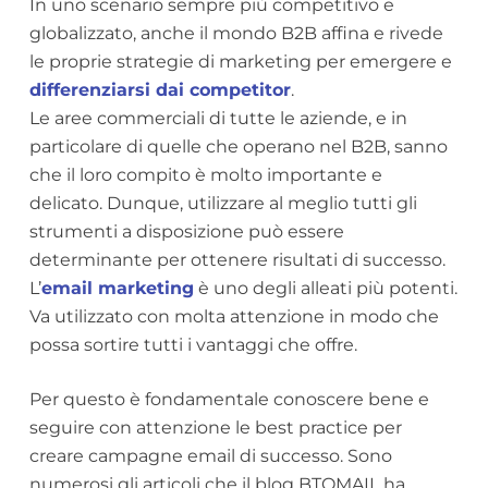
In uno scenario sempre più competitivo e
globalizzato, anche il mondo B2B affina e rivede
le proprie strategie di marketing per emergere e
differenziarsi dai competitor
.
Le aree commerciali di tutte le aziende, e in
particolare di quelle che operano nel B2B, sanno
che il loro compito è molto importante e
delicato. Dunque, utilizzare al meglio tutti gli
strumenti a disposizione può essere
determinante per ottenere risultati di successo.
L’
email marketing
è uno degli alleati più potenti.
Va utilizzato con molta attenzione in modo che
possa sortire tutti i vantaggi che offre.
Per questo è fondamentale conoscere bene e
seguire con attenzione le best practice per
creare campagne email di successo. Sono
numerosi gli articoli che il blog BTOMAIL ha