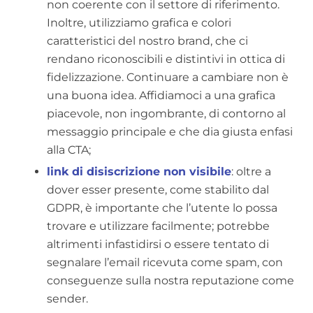
non coerente con il settore di riferimento.
Inoltre, utilizziamo grafica e colori
caratteristici del nostro brand, che ci
rendano riconoscibili e distintivi in ottica di
fidelizzazione. Continuare a cambiare non è
una buona idea. Affidiamoci a una grafica
piacevole, non ingombrante, di contorno al
messaggio principale e che dia giusta enfasi
alla CTA;
link di disiscrizione non visibile
: oltre a
dover esser presente, come stabilito dal
GDPR, è importante che l’utente lo possa
trovare e utilizzare facilmente; potrebbe
altrimenti infastidirsi o essere tentato di
segnalare l’email ricevuta come spam, con
conseguenze sulla nostra reputazione come
sender.