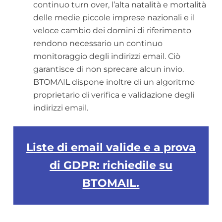
continuo turn over, l’alta natalità e mortalità
delle medie piccole imprese nazionali e il
veloce cambio dei domini di riferimento
rendono necessario un continuo
monitoraggio degli indirizzi email. Ciò
garantisce di non sprecare alcun invio.
BTOMAIL dispone inoltre di un algoritmo
proprietario di verifica e validazione degli
indirizzi email.
Liste di email valide e a prova
di GDPR: richiedile su
BTOMAIL.