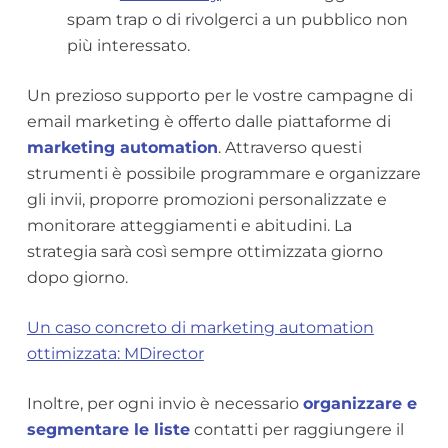
spam trap o di rivolgerci a un pubblico non
più interessato.
Un prezioso supporto per le vostre campagne di
email marketing è offerto dalle piattaforme di
marketing automation
. Attraverso questi
strumenti è possibile programmare e organizzare
gli invii, proporre promozioni personalizzate e
monitorare atteggiamenti e abitudini. La
strategia sarà così sempre ottimizzata giorno
dopo giorno.
Un caso concreto di marketing automation
ottimizzata: MDirector
Inoltre, per ogni invio è necessario
organizzare e
segmentare le liste
contatti per raggiungere il