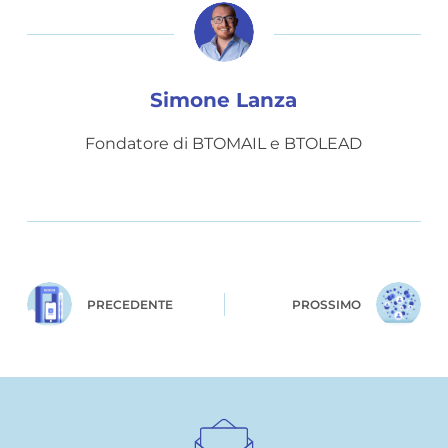
Simone Lanza
Fondatore di BTOMAIL e BTOLEAD
PRECEDENTE
PROSSIMO