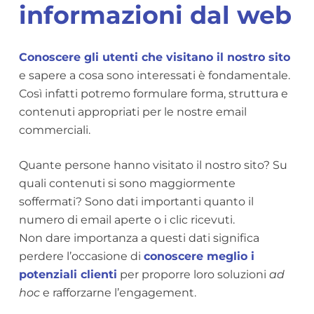
informazioni dal web
Conoscere gli utenti che visitano il nostro sito
e sapere a cosa sono interessati è fondamentale.
Così infatti potremo formulare forma, struttura e
contenuti appropriati per le nostre email
commerciali.
Quante persone hanno visitato il nostro sito? Su
quali contenuti si sono maggiormente
soffermati? Sono dati importanti quanto il
numero di email aperte o i clic ricevuti.
Non dare importanza a questi dati significa
perdere l’occasione di
conoscere meglio i
potenziali clienti
per proporre loro soluzioni
ad
hoc
e rafforzarne l’engagement.