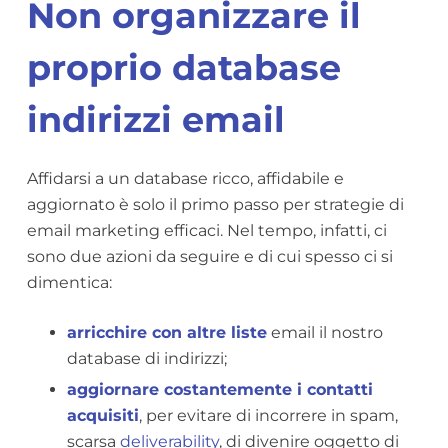
Non organizzare il
proprio database
indirizzi email
Affidarsi a un database ricco, affidabile e
aggiornato è solo il primo passo per strategie di
email marketing efficaci. Nel tempo, infatti, ci
sono due azioni da seguire e di cui spesso ci si
dimentica:
arricchire con altre liste
email il nostro
database di indirizzi;
aggiornare costantemente i contatti
acquisiti
, per evitare di incorrere in spam,
scarsa
deliverability
, di divenire oggetto di