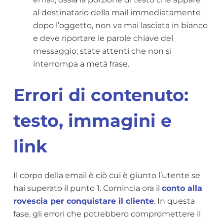
al destinatario della mail immediatamente
dopo l’oggetto, non va mai lasciata in bianco
e deve riportare le parole chiave del
messaggio; state attenti che non si
interrompa a metà frase.
Errori di contenuto:
testo, immagini e
link
Il corpo della email è ciò cui è giunto l’utente se
hai superato il punto 1. Comincia ora il
conto alla
rovescia per conquistare il cliente
. In questa
fase, gli errori che potrebbero compromettere il