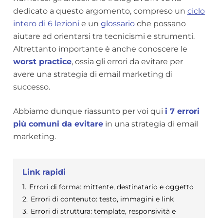
dedicato a questo argomento, compreso un
ciclo
intero di 6 lezioni
e un
glossario
che possano
aiutare ad orientarsi tra tecnicismi e strumenti.
Altrettanto importante è anche conoscere le
worst practice
, ossia gli errori da evitare per
avere una strategia di email marketing di
successo.
Abbiamo dunque riassunto per voi qui
i 7 errori
più comuni da evitare
in una strategia di email
marketing.
Link rapidi
1.
Errori di forma: mittente, destinatario e oggetto
2.
Errori di contenuto: testo, immagini e link
3.
Errori di struttura: template, responsività e