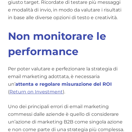
giusto target. Ricordate di testare più messaggi
e modalità di invio, in modo da valutare i risultati
in base alle diverse opzioni di testo e creatività.
Non monitorare le
performance
Per poter valutare e perfezionare la strategia di
email marketing adottata, è necessaria
un’
attenta e regolare misurazione del ROI
(
Return on Investment
).
Uno dei principali errori di email marketing
commessi dalle aziende è quello di considerare
un’azione di marketing B2B come singola azione
e non come parte di una strategia più complessa.