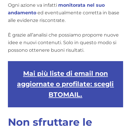
Ogni azione va infatti
monitorata nel suo
andamento
ed eventualmente corretta in base
alle evidenze riscontrate.
È grazie all’analisi che possiamo proporre nuove
idee e nuovi contenuti. Solo in questo modo si
possono ottenere buoni risultati.
Mai più liste di email non
aggiornate o profilate: scegli
BTOMAIL.
Non sfruttare le