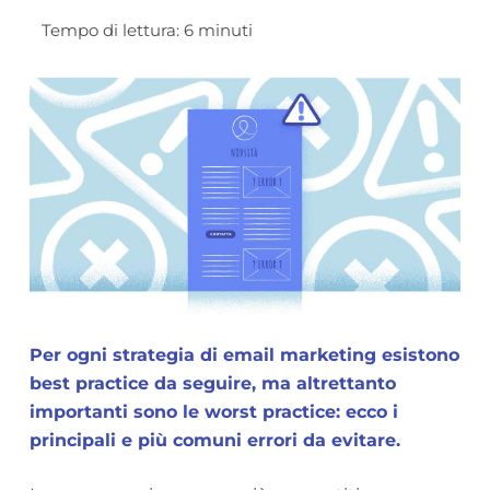
Per ogni strategia di email marketing esistono
best practice da seguire, ma altrettanto
importanti sono le worst practice: ecco i
principali e più comuni errori da evitare.