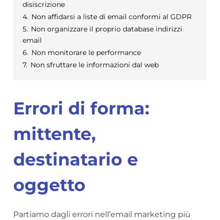
disiscrizione
4.
Non affidarsi a liste di email conformi al GDPR
5.
Non organizzare il proprio database indirizzi
email
6.
Non monitorare le performance
7.
Non sfruttare le informazioni dal web
Errori di forma:
mittente,
destinatario e
oggetto
Partiamo dagli errori nell’email marketing più