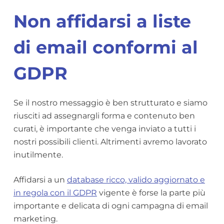
Non affidarsi a liste
di email conformi al
GDPR
Se il nostro messaggio è ben strutturato e siamo
riusciti ad assegnargli forma e contenuto ben
curati, è importante che venga inviato a tutti i
nostri possibili clienti. Altrimenti avremo lavorato
inutilmente.
Affidarsi a un
database ricco, valido aggiornato e
in regola con il GDPR
vigente è forse la parte più
importante e delicata di ogni campagna di email
marketing.