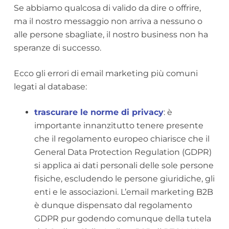
Se abbiamo qualcosa di valido da dire o offrire,
ma il nostro messaggio non arriva a nessuno o
alle persone sbagliate, il nostro business non ha
speranze di successo.
Ecco gli errori di email marketing più comuni
legati al database:
trascurare le norme di privacy
: è
importante innanzitutto tenere presente
che il regolamento europeo chiarisce che il
General Data Protection Regulation (GDPR)
si applica ai dati personali delle sole persone
fisiche, escludendo le persone giuridiche, gli
enti e le associazioni. L’email marketing B2B
è dunque dispensato dal regolamento
GDPR pur godendo comunque della tutela