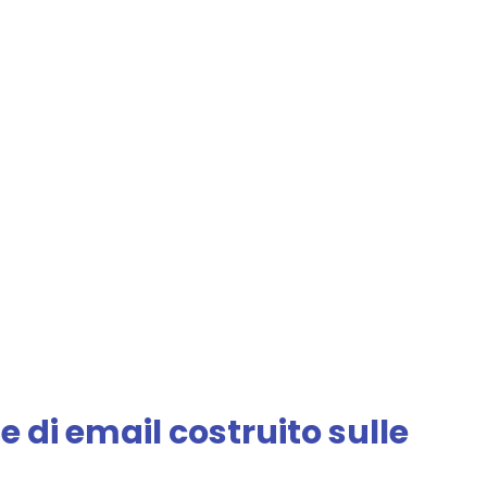
 di email costruito sulle