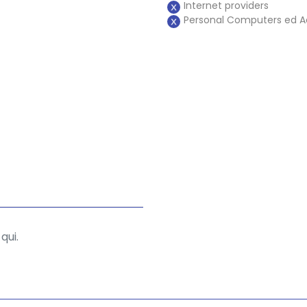
Internet providers
Personal Computers ed A