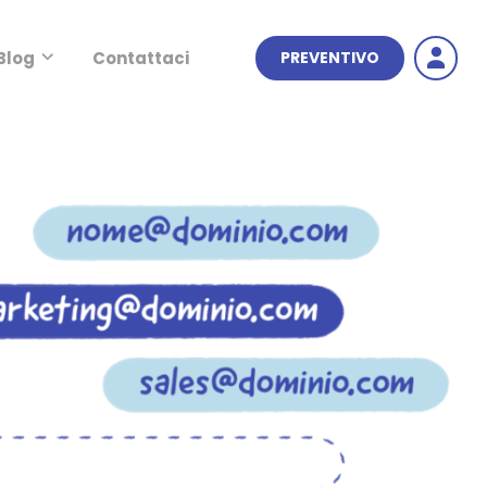
Blog
Contattaci
PREVENTIVO