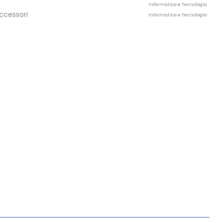
Informatica e Tecnologia
ccessori
Informatica e Tecnologia