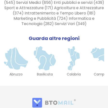
(545) Servizi Medici (856) Enti pubblici e servizi (439)
Sport e Attrezzature (171) Agricoltura e Attrezzature
(374) Intrattenimento e Tempo Libero (181)
Marketing e Pubblicità (724) Informatica e
Tecnologia (282) Servizi Vari (349)
Guarda altre regioni
Abruzzo
Basilicata
Calabria
Campan