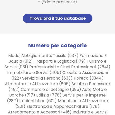
- (*dove presente)
Trova ora il tuo database
Numero per categorie
Moda, Abbigliamento, Tessile (937) Formazione E
Scuola (312) Trasporti e Logistica (179) Turismo e
Servizi (1131) Professionisti e Studi Professionali (2641)
Immobiliare e Servizi (405) Credito e Assicurazioni
(122) Servizi alla Persona (633) Horeca (3344)
Alimentare e Attrezzature (806) Salute e Benessere
(492) Commercio al dettaglio (695) Auto Moto e
Barche (717) Edilizia (778) Servizi per le imprese
(287) Impiantistica (601) Macchine e Attrezzature
(201) Elettronica e Apparecchiature (178)
Arredamento e Accessori (416) Industria e Servizi