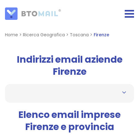
Home
>
Ricerca Geografica
>
Toscana
>
Firenze
Indirizzi email aziende
Firenze
Elenco email imprese
Firenze e provincia