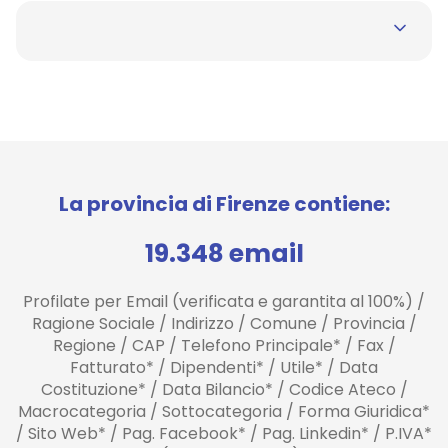
La provincia di Firenze contiene:
19.348 email
Profilate per Email (verificata e garantita al 100%) /
Ragione Sociale / Indirizzo / Comune / Provincia /
Regione / CAP / Telefono Principale* / Fax /
Fatturato* / Dipendenti* / Utile* / Data
Costituzione* / Data Bilancio* / Codice Ateco /
Macrocategoria / Sottocategoria / Forma Giuridica*
/ Sito Web* / Pag. Facebook* / Pag. Linkedin* / P.IVA*