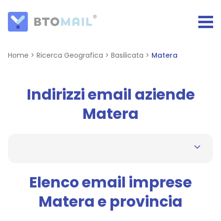
Home
>
Ricerca Geografica
>
Basilicata
>
Matera
Indirizzi email aziende
Matera
Elenco email imprese
Matera e provincia