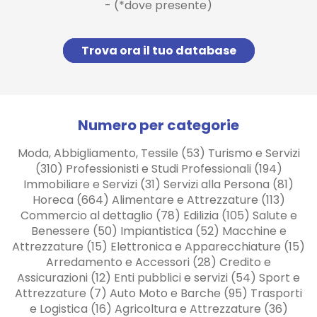
- (*dove presente)
Trova ora il tuo database
Numero per categorie
Moda, Abbigliamento, Tessile (53) Turismo e Servizi
(310) Professionisti e Studi Professionali (194)
Immobiliare e Servizi (31) Servizi alla Persona (81)
Horeca (664) Alimentare e Attrezzature (113)
Commercio al dettaglio (78) Edilizia (105) Salute e
Benessere (50) Impiantistica (52) Macchine e
Attrezzature (15) Elettronica e Apparecchiature (15)
Arredamento e Accessori (28) Credito e
Assicurazioni (12) Enti pubblici e servizi (54) Sport e
Attrezzature (7) Auto Moto e Barche (95) Trasporti
e Logistica (16) Agricoltura e Attrezzature (36)