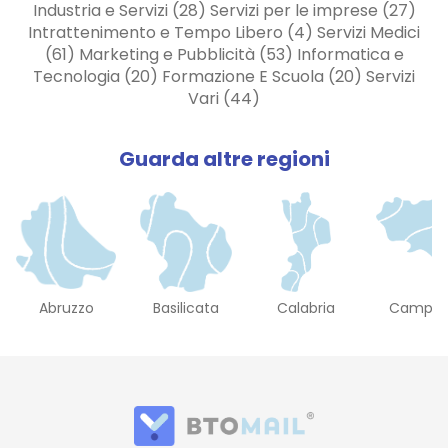
Industria e Servizi (28) Servizi per le imprese (27)
Intrattenimento e Tempo Libero (4) Servizi Medici
(61) Marketing e Pubblicità (53) Informatica e
Tecnologia (20) Formazione E Scuola (20) Servizi
Vari (44)
Guarda altre regioni
Abruzzo
Basilicata
Calabria
Campan