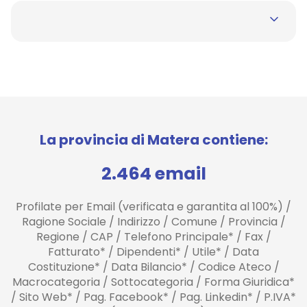
La provincia di Matera contiene:
2.464 email
Profilate per Email (verificata e garantita al 100%) /
Ragione Sociale / Indirizzo / Comune / Provincia /
Regione / CAP / Telefono Principale* / Fax /
Fatturato* / Dipendenti* / Utile* / Data
Costituzione* / Data Bilancio* / Codice Ateco /
Macrocategoria / Sottocategoria / Forma Giuridica*
/ Sito Web* / Pag. Facebook* / Pag. Linkedin* / P.IVA*