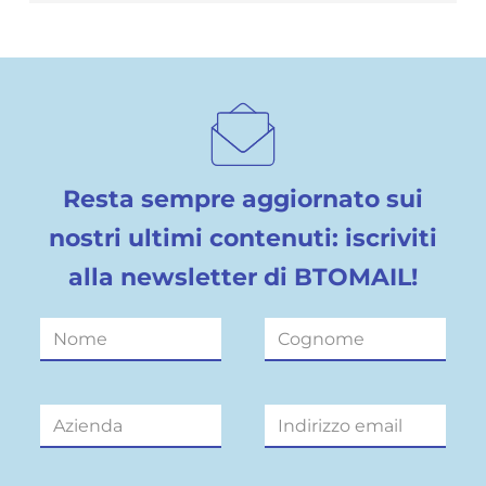
Resta sempre aggiornato sui
nostri ultimi contenuti: iscriviti
alla newsletter di BTOMAIL!