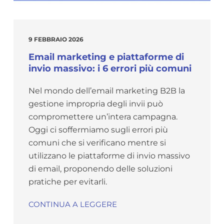
9 FEBBRAIO 2026
Email marketing e piattaforme di
invio massivo: i 6 errori più comuni
Nel mondo dell’email marketing B2B la
gestione impropria degli invii può
compromettere un’intera campagna.
Oggi ci soffermiamo sugli errori più
comuni che si verificano mentre si
utilizzano le piattaforme di invio massivo
di email, proponendo delle soluzioni
pratiche per evitarli.
CONTINUA A LEGGERE