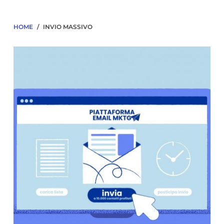
HOME
/
INVIO MASSIVO