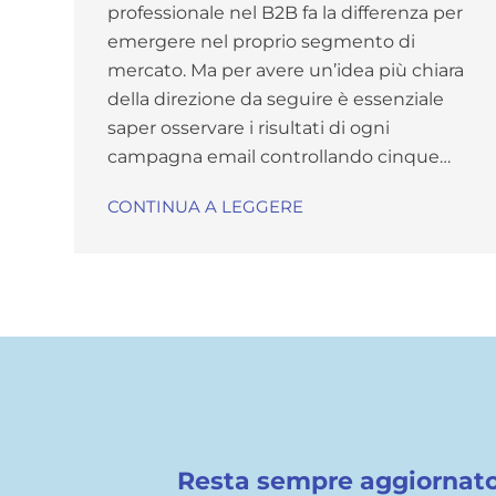
professionale nel B2B fa la differenza per
emergere nel proprio segmento di
mercato. Ma per avere un’idea più chiara
della direzione da seguire è essenziale
saper osservare i risultati di ogni
campagna email controllando cinque…
CONTINUA A LEGGERE
Resta sempre aggiornato s