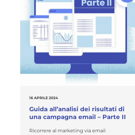
16 APRILE 2024
Guida all’analisi dei risultati di
una campagna email – Parte II
Ricorrere al marketing via email