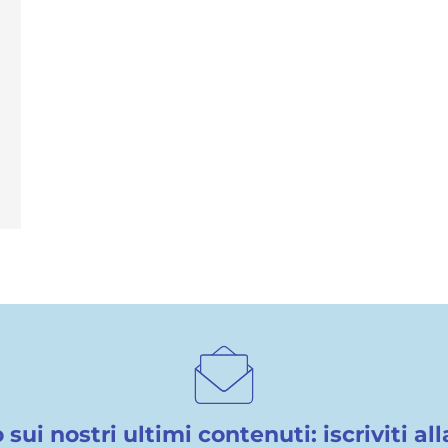
ui nostri ultimi contenuti: iscriviti a