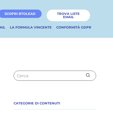
SCOPRI BTOLEAD
TROVA LISTE
EMAIL
AIL
LA FORMULA VINCENTE
CONFORMITÀ GDPR
CATEGORIE DI CONTENUTI