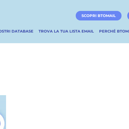
SCOPRI BTOMAIL
NOSTRI DATABASE
TROVA LA TUA LISTA EMAIL
PERCHÉ BTOM