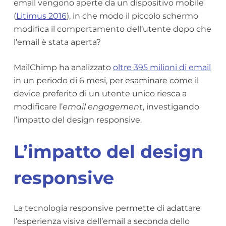
email vengono aperte da un dispositivo mobile
(
Litimus 2016
), in che modo il piccolo schermo
modifica il comportamento dell’utente dopo che
l’email è stata aperta?
MailChimp ha analizzato
oltre 395 milioni di email
in un periodo di 6 mesi, per esaminare come il
device preferito di un utente unico riesca a
modificare l’
email
engagement
, investigando
l’impatto del design responsive.
L’impatto del design
responsive
La tecnologia responsive permette di adattare
l’esperienza visiva dell’email a seconda dello