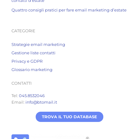
contatti d’estate
Quattro consigli pratici per fare email marketing d’estate
CATEGORIE
Strategie email marketing
Gestione liste contatti
Privacy e GDPR
Glossario marketing
CONTATTI
Tel:
045.8532046
Email:
info@btomail.it
TROVA IL TUO DATABASE