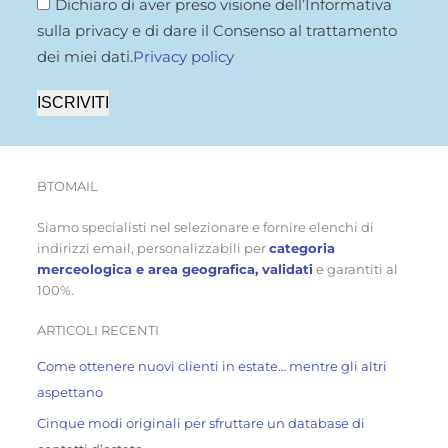
Dichiaro di aver preso visione dell’Informativa
sulla privacy e di dare il Consenso al trattamento
dei miei dati.
Privacy policy
ISCRIVITI
BTOMAIL
Siamo specialisti nel selezionare e fornire elenchi di
indirizzi email, personalizzabili per
categoria
merceologica e area geografica, validati
e garantiti al
100%.
ARTICOLI RECENTI
Come ottenere nuovi clienti in estate… mentre gli altri
aspettano
Cinque modi originali per sfruttare un database di