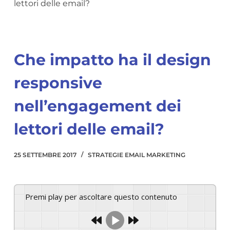
lettori delle email?
Che impatto ha il design
responsive
nell’engagement dei
lettori delle email?
25 SETTEMBRE 2017
STRATEGIE EMAIL MARKETING
Premi play per ascoltare questo contenuto