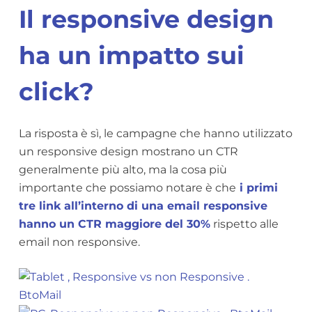
Il responsive design
ha un impatto sui
click?
La risposta è sì, le campagne che hanno utilizzato
un responsive design mostrano un CTR
generalmente più alto, ma la cosa più
importante che possiamo notare è che
i primi
tre link all’interno di una email responsive
hanno un CTR maggiore del 30%
rispetto alle
email non responsive.