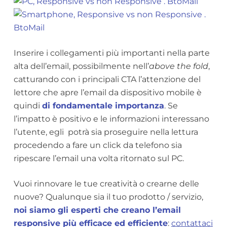
Inserire i collegamenti più importanti nella parte
alta dell’email, possibilmente nell’
above the fold
,
catturando con i principali CTA l’attenzione del
lettore che apre l’email da dispositivo mobile è
quindi
di fondamentale importanza
. Se
l’impatto è positivo e le informazioni interessano
l’utente, egli potrà sia proseguire nella lettura
procedendo a fare un click da telefono sia
ripescare l’email una volta ritornato sul PC.
Vuoi rinnovare le tue creatività o crearne delle
nuove? Qualunque sia il tuo prodotto / servizio,
noi siamo gli esperti che creano l’email
responsive più efficace ed efficiente
:
contattaci