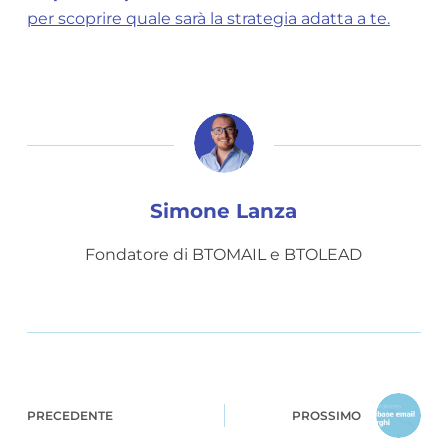
per scoprire quale sarà la strategia adatta a te.
Simone Lanza
Fondatore di BTOMAIL e BTOLEAD
PRECEDENTE
PROSSIMO