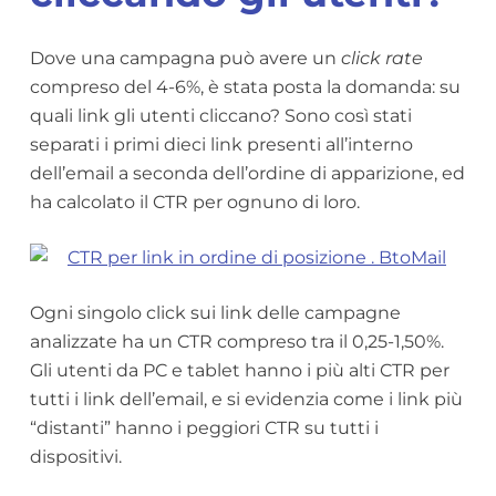
Dove una campagna può avere un
click rate
compreso del 4-6%, è stata posta la domanda: su
quali link gli utenti cliccano? Sono così stati
separati i primi dieci link presenti all’interno
dell’email a seconda dell’ordine di apparizione, ed
ha calcolato il CTR per ognuno di loro.
Ogni singolo click sui link delle campagne
analizzate ha un CTR compreso tra il 0,25-1,50%.
Gli utenti da PC e tablet hanno i più alti CTR per
tutti i link dell’email, e si evidenzia come i link più
“distanti” hanno i peggiori CTR su tutti i
dispositivi.