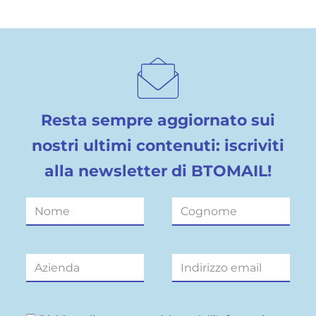
Resta sempre aggiornato sui
nostri ultimi contenuti: iscriviti
alla newsletter di BTOMAIL!