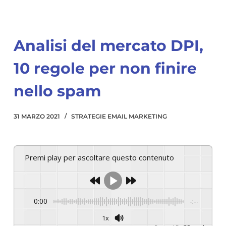
Analisi del mercato DPI,
10 regole per non finire
nello spam
31 MARZO 2021
STRATEGIE EMAIL MARKETING
Premi play per ascoltare questo contenuto
0:00
-:--
1x