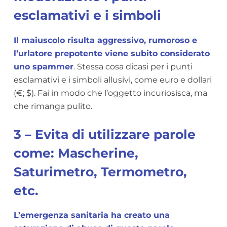
esclamativi e i simboli
Il maiuscolo risulta aggressivo, rumoroso e
l’urlatore prepotente viene subito considerato
uno spammer
. Stessa cosa dicasi per i punti
esclamativi e i simboli allusivi, come euro e dollari
(€; $). Fai in modo che l’oggetto incuriosisca, ma
che rimanga pulito.
3 – Evita di utilizzare parole
come: Mascherine,
Saturimetro, Termometro,
etc.
L’emergenza sanitaria ha creato una