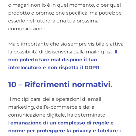
o magari non lo è in quel momento, o per quel
prodotto o promozione specifica, ma potrebbe
esserlo nel futuro, a una tua prossima
comunicazione.
Ma è importante che sia sempre visibile e attiva
la possibilità di disiscriversi dalla mailing list.
Il
non poterlo fare mal dispone il tuo
interlocutore e non rispetta il GDPR
.
10 – Riferimenti normativi.
Il moltiplicarsi delle operazioni di email
marketing, dell’e-commerce e della
comunicazione digitale, ha determinato
l’
emanazione di un complesso di regole e
norme per proteggere la privacy e tutelare i