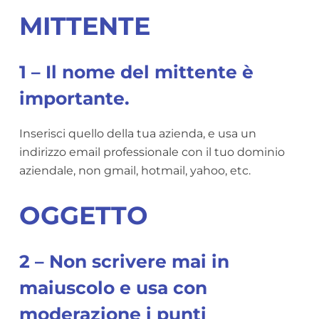
MITTENTE
1 – Il nome del mittente è
importante.
Inserisci quello della tua azienda, e usa un
indirizzo email professionale con il tuo dominio
aziendale, non gmail, hotmail, yahoo, etc.
OGGETTO
2 – Non scrivere mai in
maiuscolo e usa con
moderazione i punti