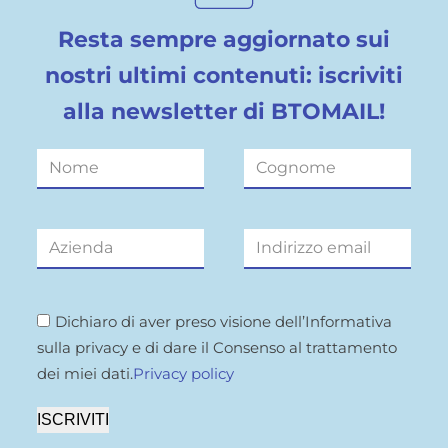
Resta sempre aggiornato sui
nostri ultimi contenuti: iscriviti
alla newsletter di BTOMAIL!
Dichiaro di aver preso visione dell’Informativa
sulla privacy e di dare il Consenso al trattamento
dei miei dati.
Privacy policy
ISCRIVITI