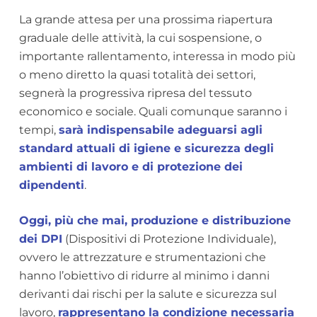
La grande attesa per una prossima riapertura
graduale delle attività, la cui sospensione, o
importante rallentamento, interessa in modo più
o meno diretto la quasi totalità dei settori,
segnerà la progressiva ripresa del tessuto
economico e sociale. Quali comunque saranno i
tempi,
sarà indispensabile adeguarsi agli
standard attuali di igiene e sicurezza degli
ambienti di lavoro e di protezione dei
dipendenti
.
Oggi, più che mai, produzione e distribuzione
dei DPI
(Dispositivi di Protezione Individuale),
ovvero le attrezzature e strumentazioni che
hanno l’obiettivo di ridurre al minimo i danni
derivanti dai rischi per la salute e sicurezza sul
lavoro,
rappresentano la condizione necessaria