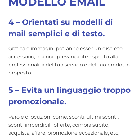
MODELLO EMAIL
4 – Orientati su modelli di
mail semplici e di testo.
Grafica e immagini potranno esser un discreto
accessorio, ma non prevaricante rispetto alla
professionalità del tuo servizio e del tuo prodotto
proposto.
5 – Evita un linguaggio troppo
promozionale.
Parole o locuzioni come: sconti, ultimi sconti,
sconti imperdibili, offerte, compra subito,
acquista, affare, promozione eccezionale, etc,