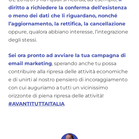
diritto a richiedere la conferma dell’esistenza
o meno dei dati che li riguardano, nonché
l’aggiornamento, la rettifica, la cancellazione
oppure, qualora abbiano interesse, l’integrazione
degli stessi.
Sei ora pronto ad avviare la tua campagna di
email marketing
, sperando anche tu possa
contribuire alla ripresa delle attività economiche
e di unirti al nostro pensiero di incoraggiamento
con cui auguriamo a tutti un vicinissimo
orizzonte di piena ripresa delle attività!
#AVANTITUTTAITALIA