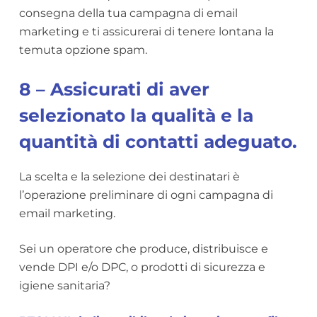
consegna della tua campagna di email
marketing e ti assicurerai di tenere lontana la
temuta opzione spam.
8 – Assicurati di aver
selezionato la qualità e la
quantità di contatti adeguato.
La scelta e la selezione dei destinatari è
l’operazione preliminare di ogni campagna di
email marketing.
Sei un operatore che produce, distribuisce e
vende DPI e/o DPC, o prodotti di sicurezza e
igiene sanitaria?