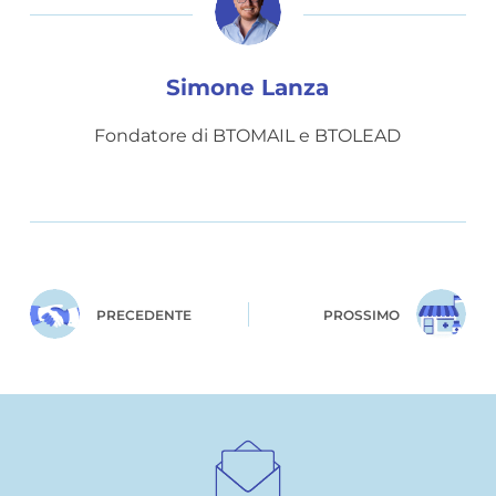
Simone Lanza
Fondatore di BTOMAIL e BTOLEAD
PRECEDENTE
PROSSIMO