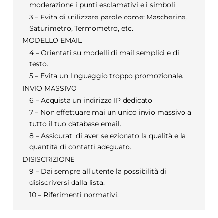
moderazione i punti esclamativi e i simboli
3 – Evita di utilizzare parole come: Mascherine,
Saturimetro, Termometro, etc.
MODELLO EMAIL
4 – Orientati su modelli di mail semplici e di
testo.
5 – Evita un linguaggio troppo promozionale.
INVIO MASSIVO
6 – Acquista un indirizzo IP dedicato
7 – Non effettuare mai un unico invio massivo a
tutto il tuo database email.
8 – Assicurati di aver selezionato la qualità e la
quantità di contatti adeguato.
DISISCRIZIONE
9 – Dai sempre all’utente la possibilità di
disiscriversi dalla lista.
10 – Riferimenti normativi.