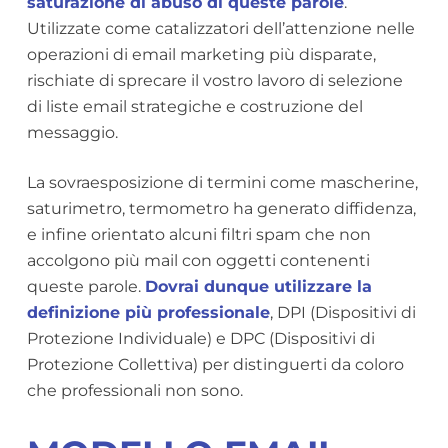
saturazione di abuso di queste parole
.
Utilizzate come catalizzatori dell’attenzione nelle
operazioni di email marketing più disparate,
rischiate di sprecare il vostro lavoro di selezione
di liste email strategiche e costruzione del
messaggio.
La sovraesposizione di termini come mascherine,
saturimetro, termometro ha generato diffidenza,
e infine orientato alcuni filtri spam che non
accolgono più mail con oggetti contenenti
queste parole.
Dovrai dunque utilizzare la
definizione più professionale
, DPI (Dispositivi di
Protezione Individuale) e DPC (Dispositivi di
Protezione Collettiva) per distinguerti da coloro
che professionali non sono.