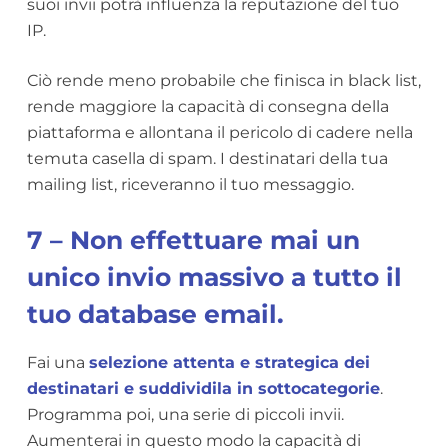
suoi invii potrà influenza la reputazione del tuo
IP.
Ciò rende meno probabile che finisca in black list,
rende maggiore la capacità di consegna della
piattaforma e allontana il pericolo di cadere nella
temuta casella di spam. I destinatari della tua
mailing list, riceveranno il tuo messaggio.
7 – Non effettuare mai un
unico invio massivo a tutto il
tuo database email.
Fai una
selezione attenta e strategica dei
destinatari e suddividila in sottocategorie
.
Programma poi, una serie di piccoli invii.
Aumenterai in questo modo la capacità di