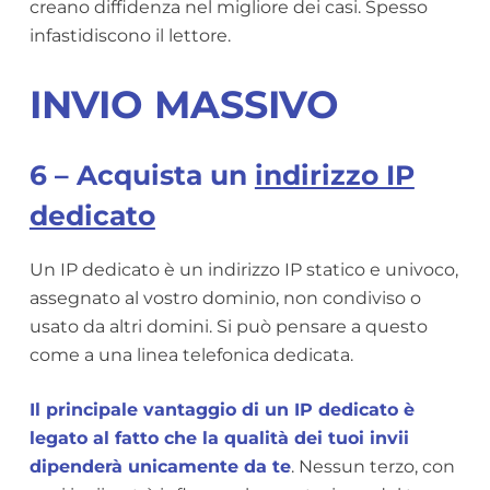
creano diffidenza nel migliore dei casi. Spesso
infastidiscono il lettore.
INVIO MASSIVO
6 – Acquista un
indirizzo IP
dedicato
Un IP dedicato è un indirizzo IP statico e univoco,
assegnato al vostro dominio, non condiviso o
usato da altri domini. Si può pensare a questo
come a una linea telefonica dedicata.
Il principale vantaggio di un IP dedicato è
legato al fatto che la qualità dei tuoi invii
dipenderà unicamente da te
. Nessun terzo, con