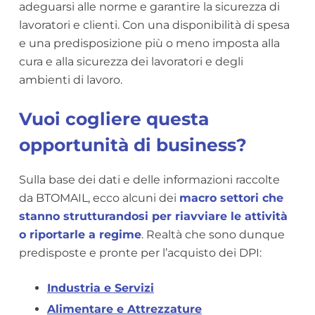
adeguarsi alle norme e garantire la sicurezza di
lavoratori e clienti. Con una disponibilità di spesa
e una predisposizione più o meno imposta alla
cura e alla sicurezza dei lavoratori e degli
ambienti di lavoro.
Vuoi cogliere questa
opportunità di business?
Sulla base dei dati e delle informazioni raccolte
da BTOMAIL, ecco alcuni dei
macro settori che
stanno strutturandosi per riavviare le attività
o riportarle a regime
. Realtà che sono dunque
predisposte e pronte per l’acquisto dei DPI:
Industria e Servizi
Alimentare e Attrezzature