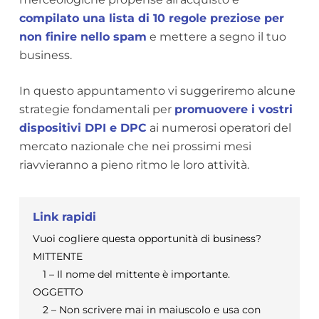
compilato una lista di 10 regole preziose per
non finire nello spam
e mettere a segno il tuo
business.
In questo appuntamento vi suggeriremo alcune
strategie fondamentali per
promuovere i vostri
dispositivi DPI e DPC
ai numerosi operatori del
mercato nazionale che nei prossimi mesi
riavvieranno a pieno ritmo le loro attività.
Link rapidi
Vuoi cogliere questa opportunità di business?
MITTENTE
1 – Il nome del mittente è importante.
OGGETTO
2 – Non scrivere mai in maiuscolo e usa con