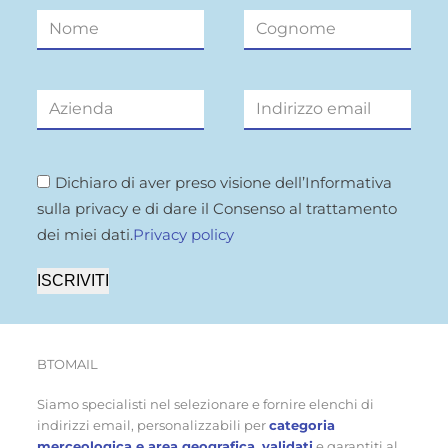
Dichiaro di aver preso visione dell’Informativa
sulla privacy e di dare il Consenso al trattamento
dei miei dati.
Privacy policy
ISCRIVITI
BTOMAIL
Siamo specialisti nel selezionare e fornire elenchi di
indirizzi email, personalizzabili per
categoria
merceologica e area geografica, validati
e garantiti al