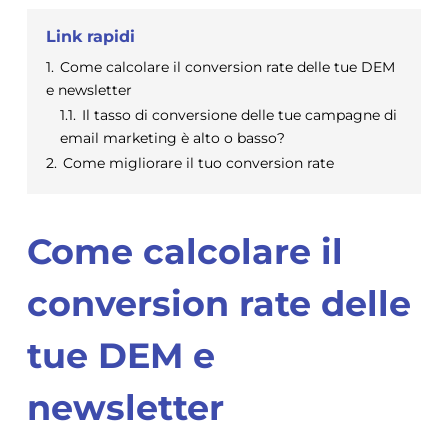
Link rapidi
1.
Come calcolare il conversion rate delle tue DEM
e newsletter
1.1.
Il tasso di conversione delle tue campagne di
email marketing è alto o basso?
2.
Come migliorare il tuo conversion rate
Come calcolare il
conversion rate delle
tue DEM e
newsletter