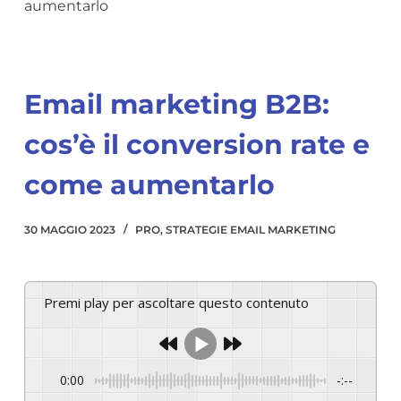
aumentarlo
Email marketing B2B:
cos’è il conversion rate e
come aumentarlo
30 MAGGIO 2023
PRO
,
STRATEGIE EMAIL MARKETING
Premi play per ascoltare questo contenuto
0:00
-:--