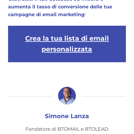
aumenta il tasso di conversione delle tue
campagne di email marketing
!
Crea la tua lista di email
personalizzata
Simone Lanza
Fondatore di BTOMAIL e BTOLEAD