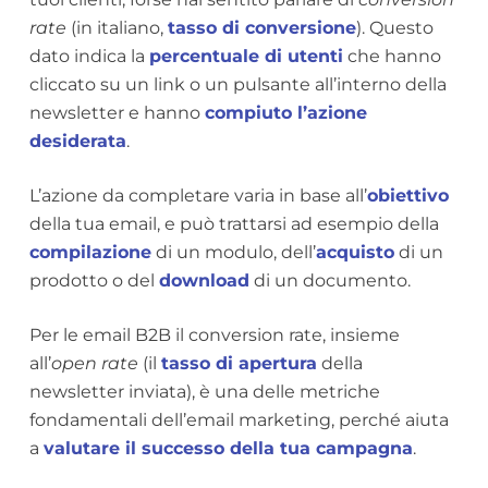
rate
(in italiano,
tasso di conversione
). Questo
dato indica la
percentuale di utenti
che hanno
cliccato su un link o un pulsante all’interno della
newsletter e hanno
compiuto l’azione
desiderata
.
L’azione da completare varia in base all’
obiettivo
della tua email, e può trattarsi ad esempio della
compilazione
di un modulo, dell’
acquisto
di un
prodotto o del
download
di un documento.
Per le email B2B il conversion rate, insieme
all’
open rate
(il
tasso di apertura
della
newsletter inviata), è una delle metriche
fondamentali dell’email marketing, perché aiuta
a
valutare il successo della tua campagna
.