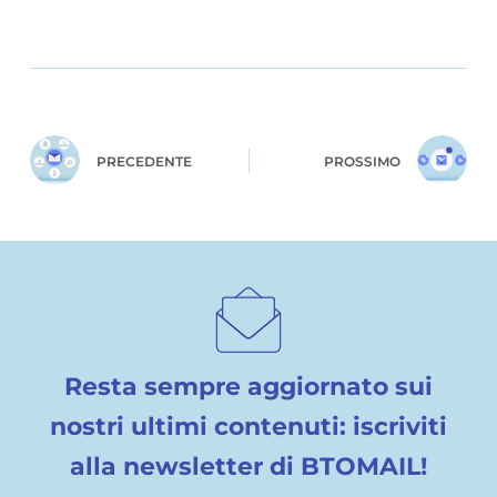
PRECEDENTE
PROSSIMO
Resta sempre aggiornato sui
nostri ultimi contenuti: iscriviti
alla newsletter di BTOMAIL!